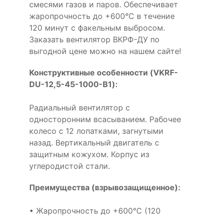
смесями газов и паров. Обеспечивает
жаропрочность до +600°С в течение
120 минут с факельным выбросом.
Заказать вентилятор ВКРФ-ДУ по
выгодной цене можно на нашем сайте!
Конструктивные особенности (VKRF-
DU-12,5-45-1000-B1):
Радиальный вентилятор с
односторонним всасыванием. Рабочее
колесо с 12 лопатками, загнутыми
назад. Вертикальный двигатель с
защитным кожухом. Корпус из
углеродистой стали.
Преимущества (взрывозащищенное):
• Жаропрочность до +600°С (120