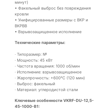
минут)
• Факельный выброс без повреждения
кровли
• Унифицированные размеры с ВКР и
ВКРВВ
• Взрывозащищенное исполнение
Технические параметры:
· Типоразмер: №
· Мощность: 45 кВт
· Частота вращения: 1000 об/мин
· Исполнение: взрывозащищенное
· Жаропрочность: +600°С (120 мин)
· Выброс: факельный
· Материал: углеродистой стали
Ключевые особенности VKRF-DU-12,5-
45-1000-B1: