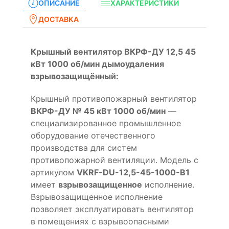
ОПИСАНИЕ
ХАРАКТЕРИСТИКИ
ДОСТАВКА
Крышный вентилятор ВКРФ-ДУ 12,5 45
кВт 1000 об/мин дымоудаления
взрывозащищённый:
Крышный противопожарный вентилятор
ВКРФ-ДУ № 45 кВт 1000 об/мин
—
специализированное промышленное
оборудование отечественного
производства для систем
противопожарной вентиляции. Модель с
артикулом
VKRF-DU-12,5-45-1000-B1
имеет
взрывозащищенное
исполнение.
Взрывозащищенное исполнение
позволяет эксплуатировать вентилятор
в помещениях с взрывоопасными