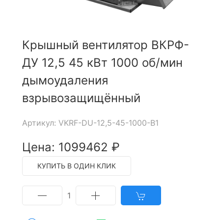
Крышный вентилятор ВКРФ-
ДУ 12,5 45 кВт 1000 об/мин
дымоудаления
взрывозащищённый
Артикул: VKRF-DU-12,5-45-1000-B1
Цена: 1099462 ₽
КУПИТЬ В ОДИН КЛИК
1