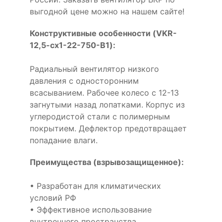
выгодной цене можно на нашем сайте!
Конструктивные особенности (VKR-
12,5-cx1-22-750-B1):
Радиальный вентилятор низкого
давления с односторонним
всасыванием. Рабочее колесо с 12-13
загнутыми назад лопатками. Корпус из
углеродистой стали с полимерным
покрытием. Дефлектор предотвращает
попадание влаги.
Преимущества (взрывозащищенное):
• Разработан для климатических
условий РФ
• Эффективное использование
внутреннего пространства