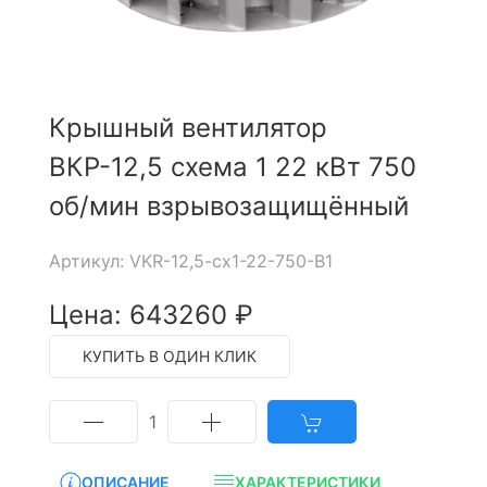
Крышный вентилятор
ВКР-12,5 схема 1 22 кВт 750
об/мин взрывозащищённый
Артикул: VKR-12,5-cx1-22-750-B1
Цена: 643260 ₽
КУПИТЬ В ОДИН КЛИК
1
ОПИСАНИЕ
ХАРАКТЕРИСТИКИ