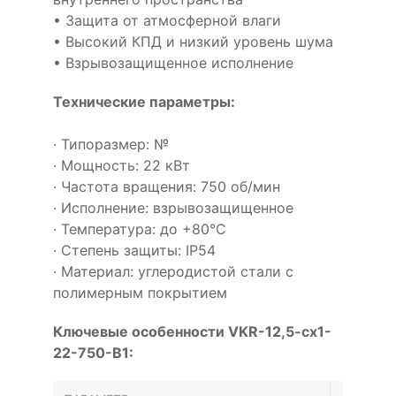
• Защита от атмосферной влаги
• Высокий КПД и низкий уровень шума
• Взрывозащищенное исполнение
Технические параметры:
· Типоразмер: №
· Мощность: 22 кВт
· Частота вращения: 750 об/мин
· Исполнение: взрывозащищенное
· Температура: до +80°С
· Степень защиты: IP54
· Материал: углеродистой стали с
полимерным покрытием
Ключевые особенности VKR-12,5-cx1-
22-750-B1: