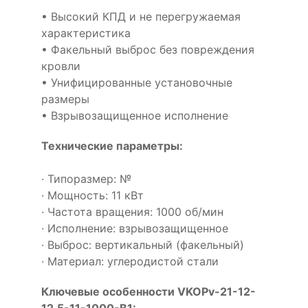
• Высокий КПД и не перегружаемая
характеристика
• Факельный выброс без повреждения
кровли
• Унифицированные установочные
размеры
• Взрывозащищенное исполнение
Технические параметры:
· Типоразмер: №
· Мощность: 11 кВт
· Частота вращения: 1000 об/мин
· Исполнение: взрывозащищенное
· Выброс: вертикальный (факельный)
· Материал: углеродистой стали
Ключевые особенности VKOPv-21-12-
12,5-11-1000-B1: