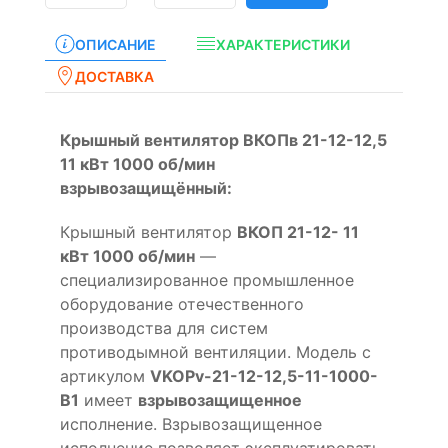
ОПИСАНИЕ
ХАРАКТЕРИСТИКИ
ДОСТАВКА
Крышный вентилятор ВКОПв 21-12-12,5
11 кВт 1000 об/мин
взрывозащищённый:
Крышный вентилятор
ВКОП 21-12- 11
кВт 1000 об/мин
—
специализированное промышленное
оборудование отечественного
производства для систем
противодымной вентиляции. Модель с
артикулом
VKOPv-21-12-12,5-11-1000-
B1
имеет
взрывозащищенное
исполнение. Взрывозащищенное
исполнение позволяет эксплуатировать