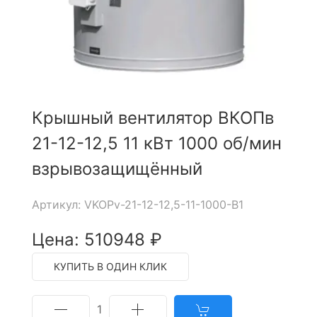
Крышный вентилятор ВКОПв
21-12-12,5 11 кВт 1000 об/мин
взрывозащищённый
Артикул: VKOPv-21-12-12,5-11-1000-B1
Цена: 510948 ₽
КУПИТЬ В ОДИН КЛИК
1