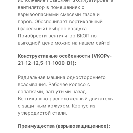
вентилятор в помещениях с
взрывоопасными смесями газов и
паров. Обеспечивает вертикальный
(факельный) выброс воздуха.
Приобрести вентилятор ВКОП по
выгодной цене можно на нашем сайте!
Конструктивные особенности (VKOPv-
21-12-12,5-11-1000-B1):
Радиальная машина одностороннего
всасывания. Рабочее колесо с
лопатками, загнутыми назад.
Вертикально расположенный двигатель
с защитным кожухом. Корпус из
углеродистой стали.
Преимущества (взрывозащищенное):