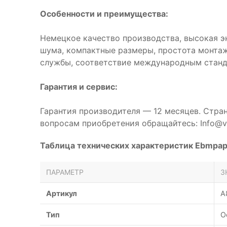
Особенности и преимущества:
Немецкое качество производства, высокая э
шума, компактные размеры, простота монтаж
службы, соответствие международным станд
Гарантия и сервис:
Гарантия производителя — 12 месяцев. Стра
вопросам приобретения обращайтесь: Info@ve
Таблица технических характеристик Ebmpa
ПАРАМЕТР
З
Артикул
A
Тип
О