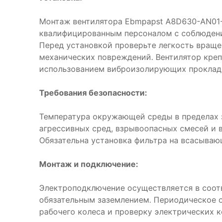
Монтаж вентилятора Ebmpapst A8D630-AN01-
квалифицированным персоналом с соблюдени
Перед установкой проверьте легкость враще
механических повреждений. Вентилятор креп
использованием виброизолирующих проклад
Требования безопасности:
Температура окружающей среды в пределах з
агрессивных сред, взрывоопасных смесей и 
Обязательна установка фильтра на всасываю
Монтаж и подключение:
Электроподключение осуществляется в соот
обязательным заземлением. Периодическое 
рабочего колеса и проверку электрических к