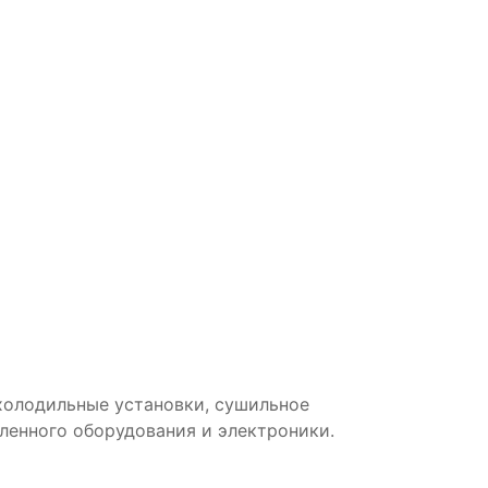
холодильные установки, сушильное
енного оборудования и электроники.