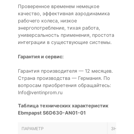
Проверенное временем немецкое
качество, эффективная аэродинамика
рабочего колеса, низкое
энергопотребление, тихая работа,
универсальность применения, простота
интеграции в существующие системы.
Гарантия и сервис:
Гарантия производителя — 12 месяцев.
Страна производства — Германия. По
вопросам приобретения обращайтесь:
Info@ventinprom.ru
Таблица технических характеристик
Ebmpapst S6D630-AN01-01
ПАРАМЕТР
ЗНАЧЕНИЕ