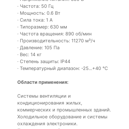
· Частота: 50 Гц
· Мощность: 0.6 Вт
· Сила тока: 1 А
· Типоразмер: 630 мм
· Частота вращения: 890 об/мин
· Производительность: 11270 м³/ч
· Давление: 105 Па
· Вес: 14 кг
· Степень защиты: IP44
· Температурный диапазон: -25...+40 °C
Области применения:
Системы вентиляции и
кондиционирования жилых,
коммерческих и промышленных зданий.
Холодильное оборудование и системы
охлаждения электроники.