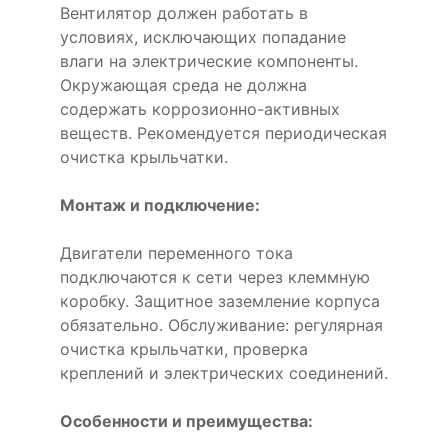
Вентилятор должен работать в
условиях, исключающих попадание
влаги на электрические компоненты.
Окружающая среда не должна
содержать коррозионно-активных
веществ. Рекомендуется периодическая
очистка крыльчатки.
Монтаж и подключение:
Двигатели переменного тока
подключаются к сети через клеммную
коробку. Защитное заземление корпуса
обязательно. Обслуживание: регулярная
очистка крыльчатки, проверка
креплений и электрических соединений.
Особенности и преимущества: