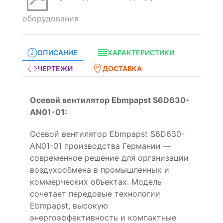
оборудования
ОПИСАНИЕ
ХАРАКТЕРИСТИКИ
ЧЕРТЕЖИ
ДОСТАВКА
Осевой вентилятор Ebmpapst S6D630-
AN01-01:
Осевой вентилятор Ebmpapst S6D630-
AN01-01 производства Германии —
современное решение для организации
воздухообмена в промышленных и
коммерческих объектах. Модель
сочетает передовые технологии
Ebmpapst, высокую
энергоэффективность и компактные