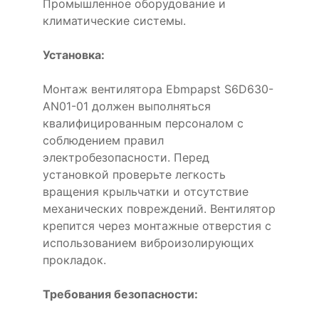
Промышленное оборудование и
климатические системы.
Установка:
Монтаж вентилятора Ebmpapst S6D630-
AN01-01 должен выполняться
квалифицированным персоналом с
соблюдением правил
электробезопасности. Перед
установкой проверьте легкость
вращения крыльчатки и отсутствие
механических повреждений. Вентилятор
крепится через монтажные отверстия с
использованием виброизолирующих
прокладок.
Требования безопасности: