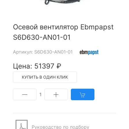
Осевой вентилятор Ebmpapst
S6D630-AN01-01
Артикул: S6D630-AN01-01
Цена: 51397 ₽
КУПИТЬ В ОДИН КЛИК
1
Руководство по подбору