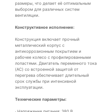
размеры, что делает её оптимальным
выбором для различных систем
вентиляции.
Конструктивное исполнение:
Конструкция включает прочный
металлический корпус с
антикоррозионным покрытием и
рабочее колесо с профилированными
лопастями. Двигатель переменного тока
(AC) со встроенной защитой от
перегрева обеспечивает длительный
срок службы при интенсивной
эксплуатации.
Технические параметры:
· Напряжение питания: 380 В