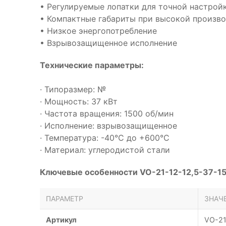
• Регулируемые лопатки для точной настрой
• Компактные габариты при высокой произв
• Низкое энергопотребление
• Взрывозащищенное исполнение
Технические параметры:
· Типоразмер: №
· Мощность: 37 кВт
· Частота вращения: 1500 об/мин
· Исполнение: взрывозащищенное
· Температура: -40°С до +600°С
· Материал: углеродистой стали
Ключевые особенности VO-21-12-12,5-37-15
ПАРАМЕТР
ЗНАЧ
Артикул
VO-21