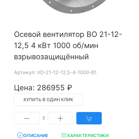
Осевой вентилятор ВО 21-12-
12,5 4 кВт 1000 об/мин
взрывозащищённый
Артикул: VO-21-12-12,5-4-1000-B1
Цена: 286955 ₽
КУПИТЬ В ОДИН КЛИК
1
ОПИСАНИЕ
ХАРАКТЕРИСТИКИ