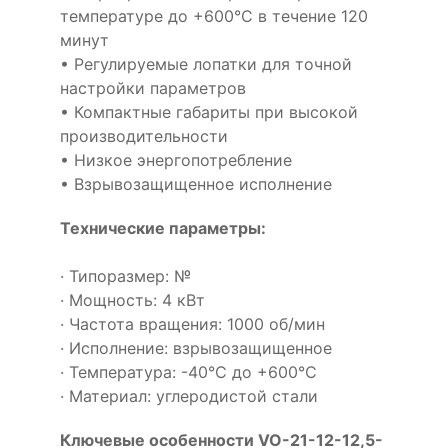
температуре до +600°С в течение 120
минут
• Регулируемые лопатки для точной
настройки параметров
• Компактные габариты при высокой
производительности
• Низкое энергопотребление
• Взрывозащищенное исполнение
Технические параметры:
· Типоразмер: №
· Мощность: 4 кВт
· Частота вращения: 1000 об/мин
· Исполнение: взрывозащищенное
· Температура: -40°С до +600°С
· Материал: углеродистой стали
Ключевые особенности VO-21-12-12,5-