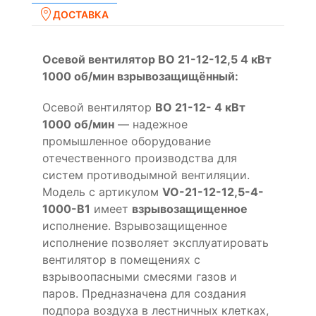
ДОСТАВКА
Осевой вентилятор ВО 21-12-12,5 4 кВт
1000 об/мин взрывозащищённый:
Осевой вентилятор
ВО 21-12- 4 кВт
1000 об/мин
— надежное
промышленное оборудование
отечественного производства для
систем противодымной вентиляции.
Модель с артикулом
VO-21-12-12,5-4-
1000-B1
имеет
взрывозащищенное
исполнение. Взрывозащищенное
исполнение позволяет эксплуатировать
вентилятор в помещениях с
взрывоопасными смесями газов и
паров. Предназначена для создания
подпора воздуха в лестничных клетках,