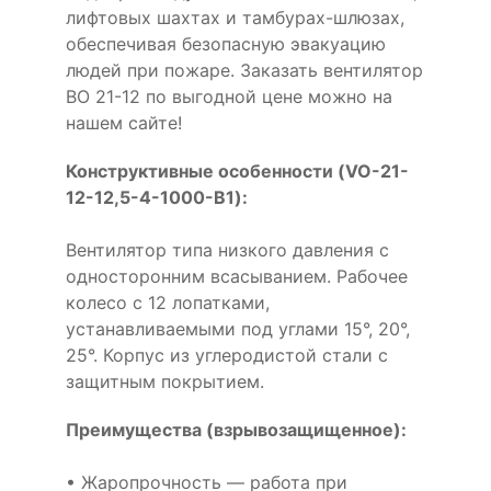
лифтовых шахтах и тамбурах-шлюзах,
обеспечивая безопасную эвакуацию
людей при пожаре. Заказать вентилятор
ВО 21-12 по выгодной цене можно на
нашем сайте!
Конструктивные особенности (VO-21-
12-12,5-4-1000-B1):
Вентилятор типа низкого давления с
односторонним всасыванием. Рабочее
колесо с 12 лопатками,
устанавливаемыми под углами 15°, 20°,
25°. Корпус из углеродистой стали с
защитным покрытием.
Преимущества (взрывозащищенное):
• Жаропрочность — работа при