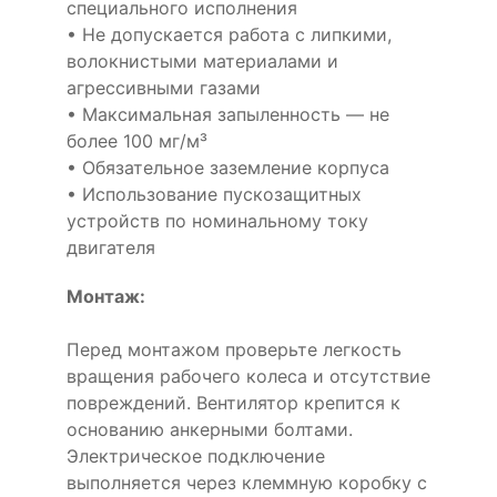
специального исполнения
• Не допускается работа с липкими,
волокнистыми материалами и
агрессивными газами
• Максимальная запыленность — не
более 100 мг/м³
• Обязательное заземление корпуса
• Использование пускозащитных
устройств по номинальному току
двигателя
Монтаж:
Перед монтажом проверьте легкость
вращения рабочего колеса и отсутствие
повреждений. Вентилятор крепится к
основанию анкерными болтами.
Электрическое подключение
выполняется через клеммную коробку с