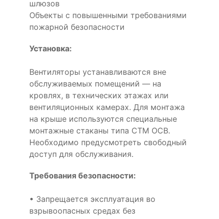
шлюзов
Объекты с повышенными требованиями
пожарной безопасности
Установка:
Вентиляторы устанавливаются вне
обслуживаемых помещений — на
кровлях, в технических этажах или
вентиляционных камерах. Для монтажа
на крыше используются специальные
монтажные стаканы типа СТМ ОСВ.
Необходимо предусмотреть свободный
доступ для обслуживания.
Требования безопасности:
• Запрещается эксплуатация во
взрывоопасных средах без