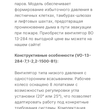
паров. Модель обеспечивает
формирование избыточного давления в
лестничных клетках, тамбурах-шлюзах
и лифтовых шахтах, предотвращая
проникновение дыма в пути эвакуации
при пожаре. Приобрести вентилятор ВО
13-284 по выгодной цене вы можете на
нашем сайте!
Конструктивные особенности (VO-13-
284-7,1-2,2-1500-B1):
Вентилятор типа низкого давления с
односторонним всасыванием. Рабочее
колесо оснащено 8 лопатками с
возможностью регулировки угла
установки (20° или 25°), что позволяет
адаптировать работу под конкретные
требования системы. Комплектация