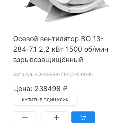
Осевой вентилятор ВО 13-
284-7,1 2,2 кВт 1500 об/мин
взрывозащищённый
Артикул: VO-13-284-7,1-2,2-1500-B1
Цена: 238498 ₽
КУПИТЬ В ОДИН КЛИК
1