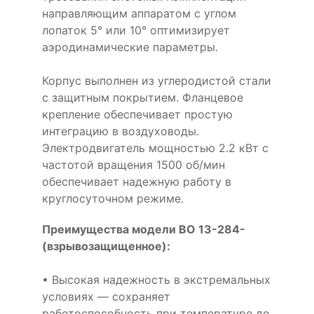
направляющим аппаратом с углом
лопаток 5° или 10° оптимизирует
аэродинамические параметры.
Корпус выполнен из углеродистой стали
с защитным покрытием. Фланцевое
крепление обеспечивает простую
интеграцию в воздуховоды.
Электродвигатель мощностью 2.2 кВт с
частотой вращения 1500 об/мин
обеспечивает надежную работу в
круглосуточном режиме.
Преимущества модели ВО 13-284-
(взрывозащищенное):
• Высокая надежность в экстремальных
условиях — сохраняет
работоспособность при температуре до