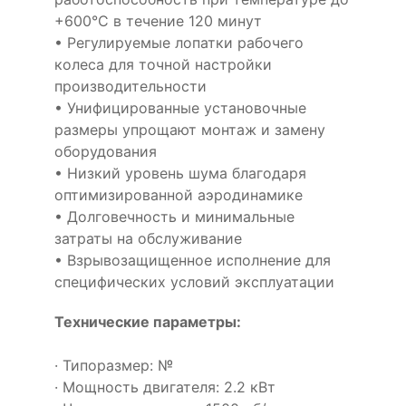
+600°С в течение 120 минут
• Регулируемые лопатки рабочего
колеса для точной настройки
производительности
• Унифицированные установочные
размеры упрощают монтаж и замену
оборудования
• Низкий уровень шума благодаря
оптимизированной аэродинамике
• Долговечность и минимальные
затраты на обслуживание
• Взрывозащищенное исполнение для
специфических условий эксплуатации
Технические параметры:
· Типоразмер: №
· Мощность двигателя: 2.2 кВт