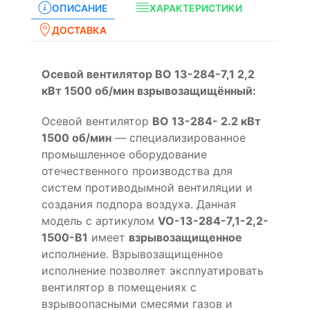
ОПИСАНИЕ
ХАРАКТЕРИСТИКИ
ДОСТАВКА
Осевой вентилятор ВО 13-284-7,1 2,2
кВт 1500 об/мин взрывозащищённый:
Осевой вентилятор
ВО 13-284- 2.2 кВт
1500 об/мин
— специализированное
промышленное оборудование
отечественного производства для
систем противодымной вентиляции и
создания подпора воздуха. Данная
модель с артикулом
VO-13-284-7,1-2,2-
1500-B1
имеет
взрывозащищенное
исполнение. Взрывозащищенное
исполнение позволяет эксплуатировать
вентилятор в помещениях с
взрывоопасными смесями газов и