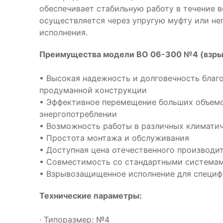
обеспечивает стабильную работу в течение 
осуществляется через упругую муфту или не
исполнения.
Преимущества модели ВО 06-300 №4 (взр
• Высокая надежность и долговечность благ
продуманной конструкции
• Эффективное перемещение больших объем
энергопотреблении
• Возможность работы в различных климатич
• Простота монтажа и обслуживания
• Доступная цена отечественного производи
• Совместимость со стандартными система
• Взрывозащищенное исполнение для специф
Технические параметры:
· Типоразмер: №4