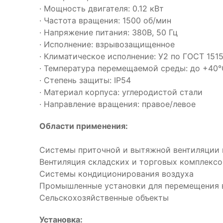
· Мощность двигателя: 0.12 кВт
· Частота вращения: 1500 об/мин
· Напряжение питания: 380В, 50 Гц
· Исполнение: взрывозащищенное
· Климатическое исполнение: У2 по ГОСТ 151
· Температура перемещаемой среды: до +40°
· Степень защиты: IP54
· Материал корпуса: углеродистой стали
· Направление вращения: правое/левое
Области применения:
Системы приточной и вытяжной вентиляции
Вентиляция складских и торговых комплексо
Системы кондиционирования воздуха
Промышленные установки для перемещения 
Сельскохозяйственные объекты
Установка: