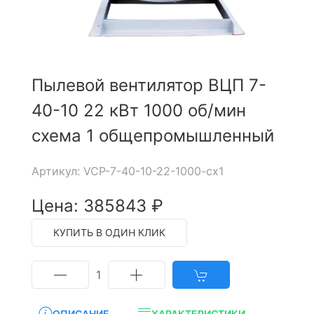
Пылевой вентилятор ВЦП 7-
40-10 22 кВт 1000 об/мин
схема 1 общепромышленный
Артикул: VCP-7-40-10-22-1000-cx1
Цена: 385843 ₽
КУПИТЬ В ОДИН КЛИК
1
ОПИСАНИЕ
ХАРАКТЕРИСТИКИ