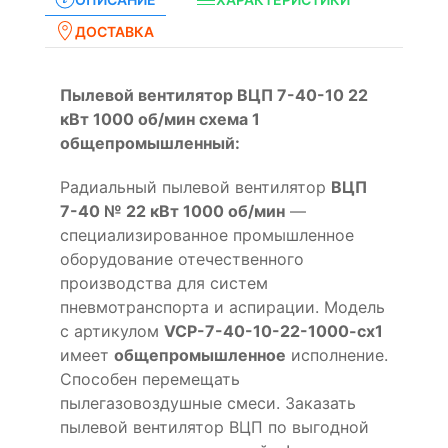
ДОСТАВКА
Пылевой вентилятор ВЦП 7-40-10 22
кВт 1000 об/мин схема 1
общепромышленный:
Радиальный пылевой вентилятор
ВЦП
7-40 № 22 кВт 1000 об/мин
—
специализированное промышленное
оборудование отечественного
производства для систем
пневмотранспорта и аспирации. Модель
с артикулом
VCP-7-40-10-22-1000-cx1
имеет
общепромышленное
исполнение.
Способен перемещать
пылегазовоздушные смеси. Заказать
пылевой вентилятор ВЦП по выгодной