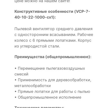
цене можно на нашем сайте!
Конструктивные особенности (VCP-7-
40-10-22-1000-cx1):
Пылевой вентилятор среднего давления
с односторонним всасыванием. Рабочее
колесо с 6 прямыми лопатками. Корпус
из углеродистой стали.
Преимущества (общепромышленное):
• Перемещение пылегазовоздушных
смесей
• Применимость для деревообработки,
металлообработки
• Прямые лопатки для работы с пылью
• Общепромышленное исполнение
Технические параметры: