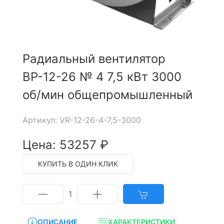
Радиальный вентилятор
ВР-12-26 № 4 7,5 кВт 3000
об/мин общепромышленный
Артикул: VR-12-26-4-7,5-3000
Цена: 53257 ₽
КУПИТЬ В ОДИН КЛИК
1
ОПИСАНИЕ
ХАРАКТЕРИСТИКИ