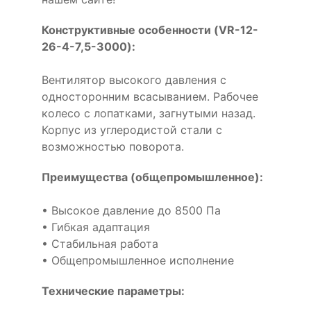
Конструктивные особенности (VR-12-
26-4-7,5-3000):
Вентилятор высокого давления с
односторонним всасыванием. Рабочее
колесо с лопатками, загнутыми назад.
Корпус из углеродистой стали с
возможностью поворота.
Преимущества (общепромышленное):
• Высокое давление до 8500 Па
• Гибкая адаптация
• Стабильная работа
• Общепромышленное исполнение
Технические параметры: