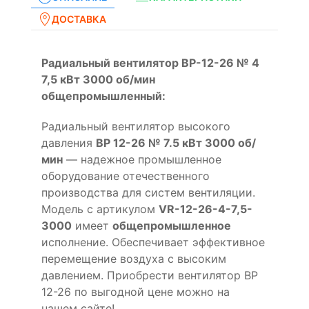
ДОСТАВКА
Радиальный вентилятор ВР-12-26 № 4
7,5 кВт 3000 об/мин
общепромышленный:
Радиальный вентилятор высокого
давления
ВР 12-26 № 7.5 кВт 3000 об/
мин
— надежное промышленное
оборудование отечественного
производства для систем вентиляции.
Модель с артикулом
VR-12-26-4-7,5-
3000
имеет
общепромышленное
исполнение. Обеспечивает эффективное
перемещение воздуха с высоким
давлением. Приобрести вентилятор ВР
12-26 по выгодной цене можно на
нашем сайте!