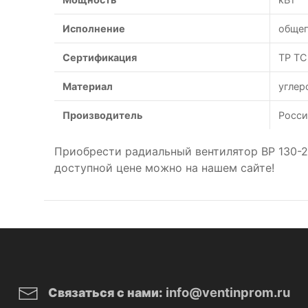
Исполнение
обще
Сертификация
ТР ТС
Материал
углер
Производитель
Росси
Приобрести радиальный вентилятор ВР 130-
доступной цене можно на нашем сайте!
info@ventinprom.ru
Связаться с нами: