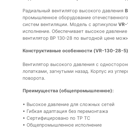
Радиальный вентилятор высокого давления
В
промышленное оборудование отечественного
систем вентиляции. Модель с артикулом
VR-
исполнение. Обеспечивает высокое давление 
вентилятор ВР 130-28 по выгодной цене можн
Конструктивные особенности (VR-130-28-5)
Вентилятор высокого давления с односторон
лопатками, загнутыми назад. Корпус из угл
поворота.
Преимущества (общепромышленное):
• Высокое давление для сложных сетей
• Гибкая адаптация без перемонтажа
• Сертифицировано по ТР ТС
• Общепромышленное исполнение