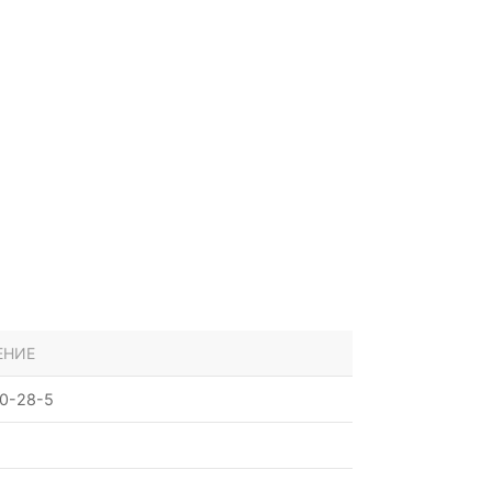
ЕНИЕ
0-28-5