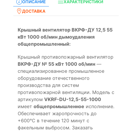
ОПИСАНИЕ
ХАРАКТЕРИСТИКИ
ДОСТАВКА
Крышный вентилятор ВКРФ-ДУ 12,5 55
кВт 1000 об/мин дымоудаления
общепромышленный:
Крышный противопожарный вентилятор
ВКРФ-ДУ № 55 кВт 1000 об/мин
—
специализированное промышленное
оборудование отечественного
производства для систем
противопожарной вентиляции. Модель с
артикулом
VKRF-DU-12,5-55-1000
имеет
общепромышленное
исполнение.
Обеспечивает жаропрочность до
+600°С в течение 120 минут с
факельным выбросом. Заказать