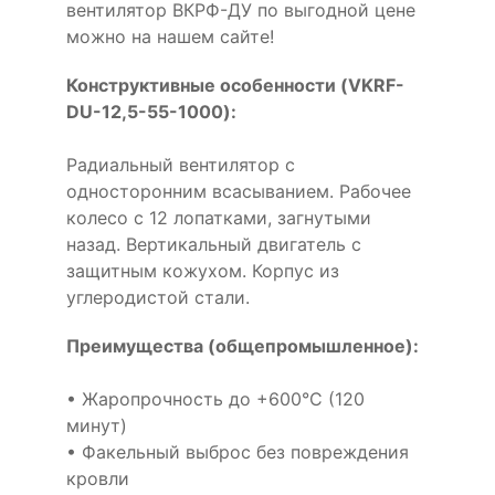
вентилятор ВКРФ-ДУ по выгодной цене
можно на нашем сайте!
Конструктивные особенности (VKRF-
DU-12,5-55-1000):
Радиальный вентилятор с
односторонним всасыванием. Рабочее
колесо с 12 лопатками, загнутыми
назад. Вертикальный двигатель с
защитным кожухом. Корпус из
углеродистой стали.
Преимущества (общепромышленное):
• Жаропрочность до +600°С (120
минут)
• Факельный выброс без повреждения
кровли