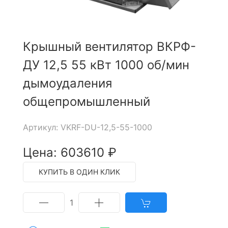
Крышный вентилятор ВКРФ-
ДУ 12,5 55 кВт 1000 об/мин
дымоудаления
общепромышленный
Артикул: VKRF-DU-12,5-55-1000
Цена: 603610 ₽
КУПИТЬ В ОДИН КЛИК
1