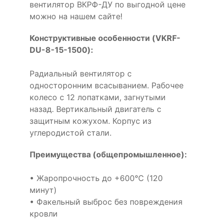
вентилятор ВКРФ-ДУ по выгодной цене
можно на нашем сайте!
Конструктивные особенности (VKRF-
DU-8-15-1500):
Радиальный вентилятор с
односторонним всасыванием. Рабочее
колесо с 12 лопатками, загнутыми
назад. Вертикальный двигатель с
защитным кожухом. Корпус из
углеродистой стали.
Преимущества (общепромышленное):
• Жаропрочность до +600°С (120
минут)
• Факельный выброс без повреждения
кровли