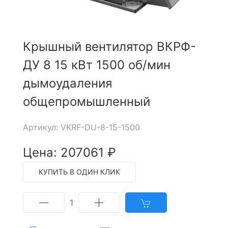
Крышный вентилятор ВКРФ-
ДУ 8 15 кВт 1500 об/мин
дымоудаления
общепромышленный
Артикул: VKRF-DU-8-15-1500
Цена: 207061 ₽
КУПИТЬ В ОДИН КЛИК
1