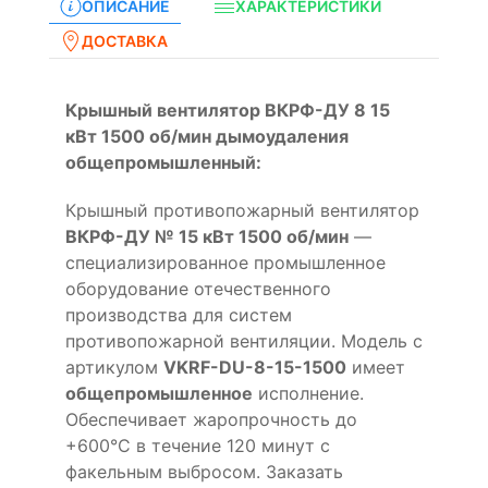
ОПИСАНИЕ
ХАРАКТЕРИСТИКИ
ДОСТАВКА
Крышный вентилятор ВКРФ-ДУ 8 15
кВт 1500 об/мин дымоудаления
общепромышленный:
Крышный противопожарный вентилятор
ВКРФ-ДУ № 15 кВт 1500 об/мин
—
специализированное промышленное
оборудование отечественного
производства для систем
противопожарной вентиляции. Модель с
артикулом
VKRF-DU-8-15-1500
имеет
общепромышленное
исполнение.
Обеспечивает жаропрочность до
+600°С в течение 120 минут с
факельным выбросом. Заказать