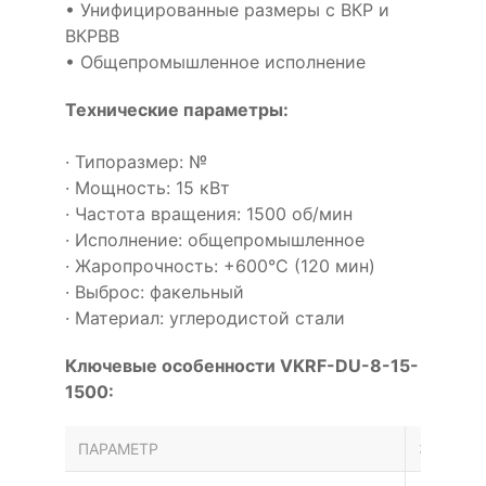
• Унифицированные размеры с ВКР и
ВКРВВ
• Общепромышленное исполнение
Технические параметры:
· Типоразмер: №
· Мощность: 15 кВт
· Частота вращения: 1500 об/мин
· Исполнение: общепромышленное
· Жаропрочность: +600°С (120 мин)
· Выброс: факельный
· Материал: углеродистой стали
Ключевые особенности VKRF-DU-8-15-
1500:
ПАРАМЕТР
ЗНАЧЕН