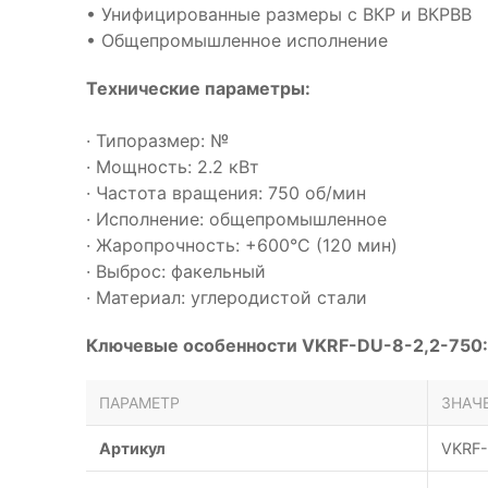
• Унифицированные размеры с ВКР и ВКРВВ
• Общепромышленное исполнение
Технические параметры:
· Типоразмер: №
· Мощность: 2.2 кВт
· Частота вращения: 750 об/мин
· Исполнение: общепромышленное
· Жаропрочность: +600°С (120 мин)
· Выброс: факельный
· Материал: углеродистой стали
Ключевые особенности VKRF-DU-8-2,2-750:
ПАРАМЕТР
ЗНАЧ
Артикул
VKRF-