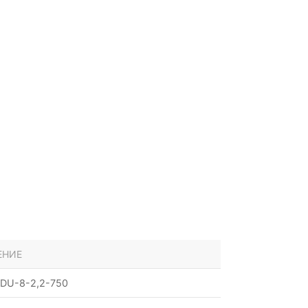
ЕНИЕ
DU-8-2,2-750