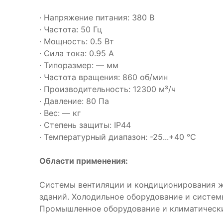
· Напряжение питания: 380 В
· Частота: 50 Гц
· Мощность: 0.5 Вт
· Сила тока: 0.95 А
· Типоразмер: — мм
· Частота вращения: 860 об/мин
· Производительность: 12300 м³/ч
· Давление: 80 Па
· Вес: — кг
· Степень защиты: IP44
· Температурный диапазон: -25...+40 °C
Области применения:
Системы вентиляции и кондиционирования 
зданий. Холодильное оборудование и систем
Промышленное оборудование и климатическ