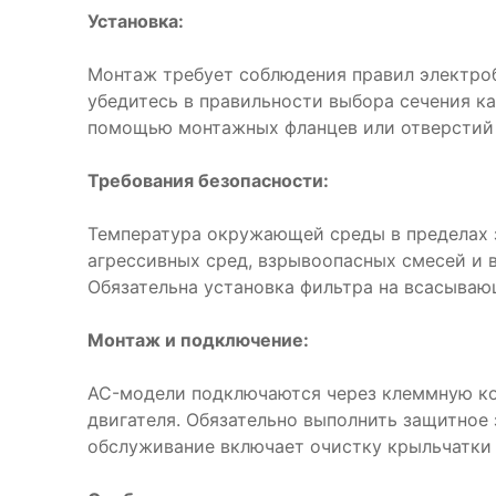
Установка:
Монтаж требует соблюдения правил электро
убедитесь в правильности выбора сечения ка
помощью монтажных фланцев или отверстий 
Требования безопасности:
Температура окружающей среды в пределах з
агрессивных сред, взрывоопасных смесей и 
Обязательна установка фильтра на всасываю
Монтаж и подключение:
AC-модели подключаются через клеммную ко
двигателя. Обязательно выполнить защитное
обслуживание включает очистку крыльчатки 