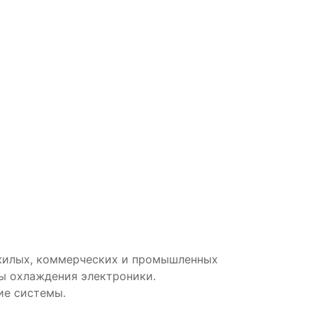
жилых, коммерческих и промышленных
ы охлаждения электроники.
ие системы.