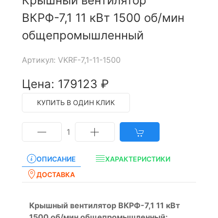
Крышный вентилятор
ВКРФ-7,1 11 кВт 1500 об/мин
общепромышленный
Артикул: VKRF-7,1-11-1500
Цена: 179123 ₽
КУПИТЬ В ОДИН КЛИК
1
ОПИСАНИЕ
ХАРАКТЕРИСТИКИ
ДОСТАВКА
Крышный вентилятор ВКРФ-7,1 11 кВт
1500 об/мин общепромышленный: