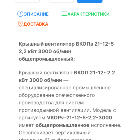
ОПИСАНИЕ
ХАРАКТЕРИСТИКИ
ДОСТАВКА
Крышный вентилятор ВКОПв 21-12-5
2,2 кВт 3000 об/мин
общепромышленный:
Крышный вентилятор
ВКОП 21-12- 2.2
кВт 3000 об/мин
—
специализированное промышленное
оборудование отечественного
производства для систем
противодымной вентиляции. Модель с
артикулом
VKOPv-21-12-5-2,2-3000
имеет
общепромышленное
исполнение.
Обеспечивает вертикальный
(факельный) выброс воздуха.