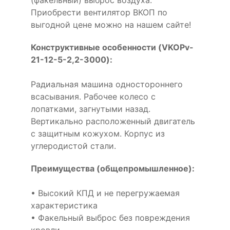
Приобрести вентилятор ВКОП по
выгодной цене можно на нашем сайте!
Конструктивные особенности (VKOPv-
21-12-5-2,2-3000):
Радиальная машина одностороннего
всасывания. Рабочее колесо с
лопатками, загнутыми назад.
Вертикально расположенный двигатель
с защитным кожухом. Корпус из
углеродистой стали.
Преимущества (общепромышленное):
• Высокий КПД и не перегружаемая
характеристика
• Факельный выброс без повреждения
кровли