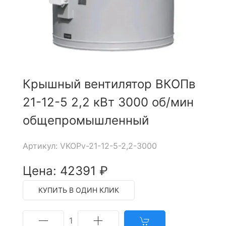
Крышный вентилятор ВКОПв
21-12-5 2,2 кВт 3000 об/мин
общепромышленный
Артикул: VKOPv-21-12-5-2,2-3000
Цена: 42391 ₽
КУПИТЬ В ОДИН КЛИК
1