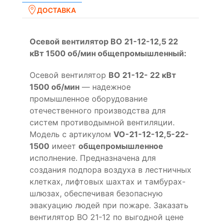
ДОСТАВКА
Осевой вентилятор ВО 21-12-12,5 22
кВт 1500 об/мин общепромышленный:
Осевой вентилятор
ВО 21-12- 22 кВт
1500 об/мин
— надежное
промышленное оборудование
отечественного производства для
систем противодымной вентиляции.
Модель с артикулом
VO-21-12-12,5-22-
1500
имеет
общепромышленное
исполнение. Предназначена для
создания подпора воздуха в лестничных
клетках, лифтовых шахтах и тамбурах-
шлюзах, обеспечивая безопасную
эвакуацию людей при пожаре. Заказать
вентилятор ВО 21-12 по выгодной цене