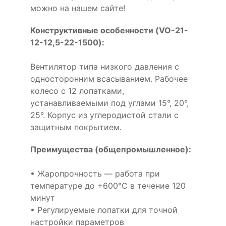
можно на нашем сайте!
Конструктивные особенности (VO-21-
12-12,5-22-1500):
Вентилятор типа низкого давления с
односторонним всасыванием. Рабочее
колесо с 12 лопатками,
устанавливаемыми под углами 15°, 20°,
25°. Корпус из углеродистой стали с
защитным покрытием.
Преимущества (общепромышленное):
• Жаропрочность — работа при
температуре до +600°С в течение 120
минут
• Регулируемые лопатки для точной
настройки параметров