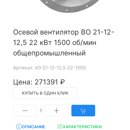
Осевой вентилятор ВО 21-12-
12,5 22 кВт 1500 об/мин
общепромышленный
Артикул: VO-21-12-12,5-22-1500
Цена: 271391 ₽
КУПИТЬ В ОДИН КЛИК
1
ОПИСАНИЕ
ХАРАКТЕРИСТИКИ