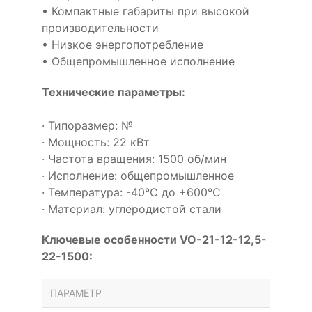
• Компактные габариты при высокой
производительности
• Низкое энергопотребление
• Общепромышленное исполнение
Технические параметры:
· Типоразмер: №
· Мощность: 22 кВт
· Частота вращения: 1500 об/мин
· Исполнение: общепромышленное
· Температура: -40°С до +600°С
· Материал: углеродистой стали
Ключевые особенности VO-21-12-12,5-
22-1500:
ПАРАМЕТР
ЗНАЧЕН