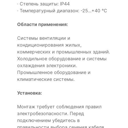
· Степень защиты: IP44
· Температурный диапазон: -25...+40 °C
Области применения:
Системы вентиляции и
кондиционирования жилых,
коммерческих и промышленных зданий.
Холодильное оборудование и системы
охлаждения электроники.
Промышленное оборудование и
климатические системы.
Установка:
Монтаж требует соблюдения правил
электробезопасности. Перед
подключением убедитесь в
правильности выбора сечения кабеля.