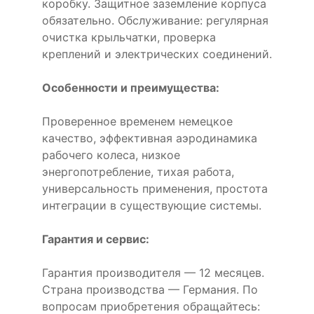
коробку. Защитное заземление корпуса
обязательно. Обслуживание: регулярная
очистка крыльчатки, проверка
креплений и электрических соединений.
Особенности и преимущества:
Проверенное временем немецкое
качество, эффективная аэродинамика
рабочего колеса, низкое
энергопотребление, тихая работа,
универсальность применения, простота
интеграции в существующие системы.
Гарантия и сервис:
Гарантия производителя — 12 месяцев.
Страна производства — Германия. По
вопросам приобретения обращайтесь: