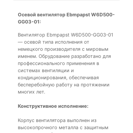
Осевой вентилятор Ebmpapst W6D500-
GG03-01:
Вентилятор Ebmpapst W6D500-GG03-01
— осевой типа исполнения от
немецкого производителя с мировым
именем. Обрудование разработано для
профессионального применения в
системах вентиляции и
кондиционирования, обеспечивая
бесперебойную работу на протяжении
многих лет.
Конструктивное исполнение:
Корпус вентилятора выполнен из
высокопрочного металла с защитным