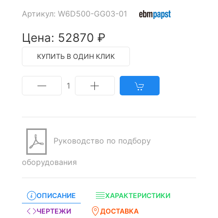
Артикул: W6D500-GG03-01
Цена: 52870 ₽
КУПИТЬ В ОДИН КЛИК
1
Руководство по подбору
оборудования
ОПИСАНИЕ
ХАРАКТЕРИСТИКИ
ЧЕРТЕЖИ
ДОСТАВКА