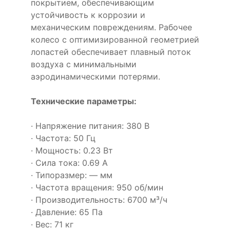
покрытием, обеспечивающим
устойчивость к коррозии и
механическим повреждениям. Рабочее
колесо с оптимизированной геометрией
лопастей обеспечивает плавный поток
воздуха с минимальными
аэродинамическими потерями.
Технические параметры:
· Напряжение питания: 380 В
· Частота: 50 Гц
· Мощность: 0.23 Вт
· Сила тока: 0.69 А
· Типоразмер: — мм
· Частота вращения: 950 об/мин
· Производительность: 6700 м³/ч
· Давление: 65 Па
· Вес: 71 кг