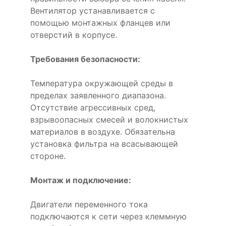
Вентилятор устанавливается с
помощью монтажных фланцев или
отверстий в корпусе.
Требования безопасности:
Температура окружающей среды в
пределах заявленного диапазона.
Отсутствие агрессивных сред,
взрывоопасных смесей и волокнистых
материалов в воздухе. Обязательна
установка фильтра на всасывающей
стороне.
Монтаж и подключение:
Двигатели переменного тока
подключаются к сети через клеммную