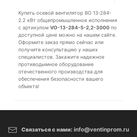
Купить осевой вентилятор ВО 13-284-
2.2 кВт общепромышленное исполнения
с артикулом
VO-13-284-5-2,2-3000
по
доступной цене можно на нашем сайте.
Оформите заказ прямо сейчас или
получите консультацию у наших
специалистов. Закажите надежное
противодымное оборудование
отечественного производства для
обеспечения безопасности вашего
объекта!
info@ventinprom.ru
Связаться с нами: