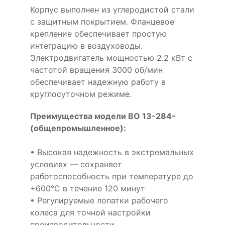
Корпус выполнен из углеродистой стали
с защитным покрытием. Фланцевое
крепление обеспечивает простую
интеграцию в воздуховоды.
Электродвигатель мощностью 2.2 кВт с
частотой вращения 3000 об/мин
обеспечивает надежную работу в
круглосуточном режиме.
Преимущества модели ВО 13-284-
(общепромышленное):
• Высокая надежность в экстремальных
условиях — сохраняет
работоспособность при температуре до
+600°С в течение 120 минут
• Регулируемые лопатки рабочего
колеса для точной настройки
производительности