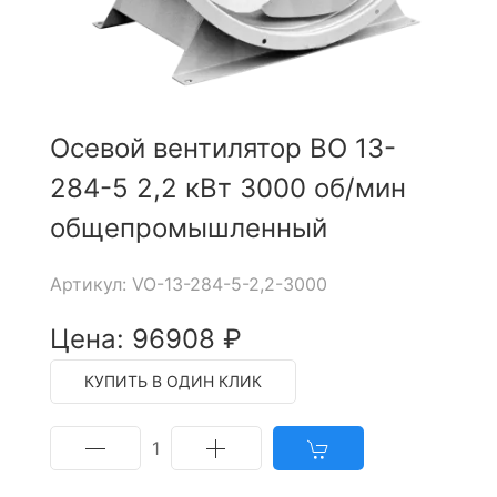
Осевой вентилятор ВО 13-
284-5 2,2 кВт 3000 об/мин
общепромышленный
Артикул: VO-13-284-5-2,2-3000
Цена: 96908 ₽
КУПИТЬ В ОДИН КЛИК
1