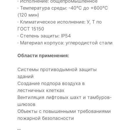
· Исполнение: общепромышленное
· Температура среды: -40°С до +600°С
(120 мин)
· Климатическое исполнение: У, Т по
ГОСТ 15150
· Степень защиты: IP54
· Материал корпуса: углеродистой стали
Области применения:
Системы противодымной защиты
зданий
Создание подпора воздуха в
лестничных клетках
Вентиляция лифтовых шахт и тамбуров-
шлюзов
Объекты с повышенными требованиями
пожарной безопасности