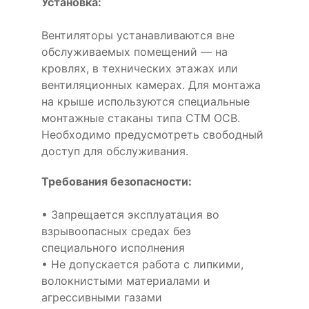
Установка:
Вентиляторы устанавливаются вне
обслуживаемых помещений — на
кровлях, в технических этажах или
вентиляционных камерах. Для монтажа
на крыше используются специальные
монтажные стаканы типа СТМ ОСВ.
Необходимо предусмотреть свободный
доступ для обслуживания.
Требования безопасности:
• Запрещается эксплуатация во
взрывоопасных средах без
специального исполнения
• Не допускается работа с липкими,
волокнистыми материалами и
агрессивными газами