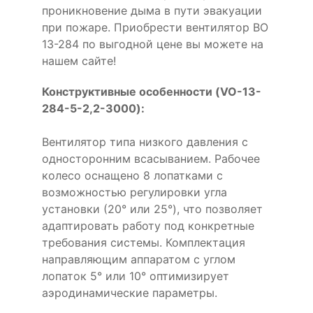
проникновение дыма в пути эвакуации
при пожаре. Приобрести вентилятор ВО
13-284 по выгодной цене вы можете на
нашем сайте!
Конструктивные особенности (VO-13-
284-5-2,2-3000):
Вентилятор типа низкого давления с
односторонним всасыванием. Рабочее
колесо оснащено 8 лопатками с
возможностью регулировки угла
установки (20° или 25°), что позволяет
адаптировать работу под конкретные
требования системы. Комплектация
направляющим аппаратом с углом
лопаток 5° или 10° оптимизирует
аэродинамические параметры.