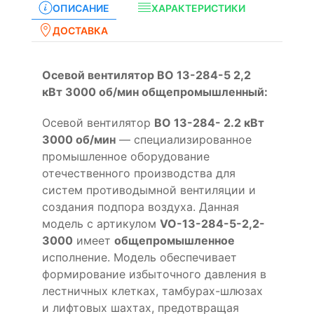
ОПИСАНИЕ
ХАРАКТЕРИСТИКИ
ДОСТАВКА
Осевой вентилятор ВО 13-284-5 2,2
кВт 3000 об/мин общепромышленный:
Осевой вентилятор
ВО 13-284- 2.2 кВт
3000 об/мин
— специализированное
промышленное оборудование
отечественного производства для
систем противодымной вентиляции и
создания подпора воздуха. Данная
модель с артикулом
VO-13-284-5-2,2-
3000
имеет
общепромышленное
исполнение. Модель обеспечивает
формирование избыточного давления в
лестничных клетках, тамбурах-шлюзах
и лифтовых шахтах, предотвращая