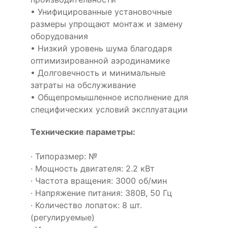
• Унифицированные установочные
размеры упрощают монтаж и замену
оборудования
• Низкий уровень шума благодаря
оптимизированной аэродинамике
• Долговечность и минимальные
затраты на обслуживание
• Общепромышленное исполнение для
специфических условий эксплуатации
Технические параметры:
· Типоразмер: №
· Мощность двигателя: 2.2 кВт
· Частота вращения: 3000 об/мин
· Напряжение питания: 380В, 50 Гц
· Количество лопаток: 8 шт.
(регулируемые)