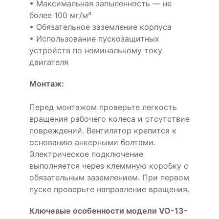
• Максимальная запыленность — не
более 100 мг/м³
• Обязательное заземление корпуса
• Использование пускозащитных
устройств по номинальному току
двигателя
Монтаж:
Перед монтажом проверьте легкость
вращения рабочего колеса и отсутствие
повреждений. Вентилятор крепится к
основанию анкерными болтами.
Электрическое подключение
выполняется через клеммную коробку с
обязательным заземлением. При первом
пуске проверьте направление вращения.
Ключевые особенности модели VO-13-