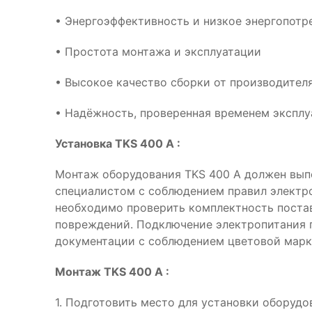
• Энергоэффективность и низкое энергопотр
• Простота монтажа и эксплуатации
• Высокое качество сборки от производителя
• Надёжность, проверенная временем эксплу
Установка TKS 400 A :
Монтаж оборудования TKS 400 A должен вы
специалистом с соблюдением правил электр
необходимо проверить комплектность поста
повреждений. Подключение электропитания 
документации с соблюдением цветовой марк
Монтаж TKS 400 A :
1. Подготовить место для установки оборудо