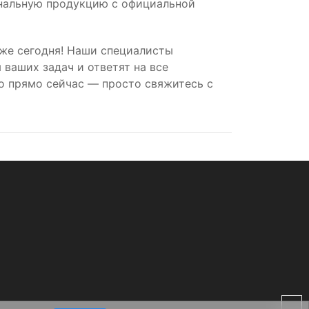
инальную продукцию с официальной
же сегодня! Наши специалисты
ваших задач и ответят на все
о прямо сейчас — просто свяжитесь с