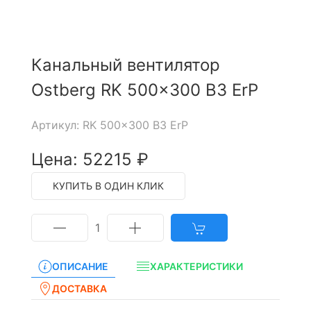
Канальный вентилятор
Ostberg RK 500x300 B3 ErP
Артикул: RK 500x300 B3 ErP
Цена: 52215 ₽
КУПИТЬ В ОДИН КЛИК
1
ОПИСАНИЕ
ХАРАКТЕРИСТИКИ
ДОСТАВКА