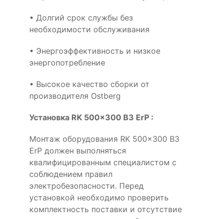
• Долгий срок службы без
необходимости обслуживания
• Энергоэффективность и низкое
энергопотребление
• Высокое качество сборки от
производителя Ostberg
Установка RK 500x300 B3 ErP :
Монтаж оборудования RK 500x300 B3
ErP должен выполняться
квалифицированным специалистом с
соблюдением правил
электробезопасности. Перед
установкой необходимо проверить
комплектность поставки и отсутствие