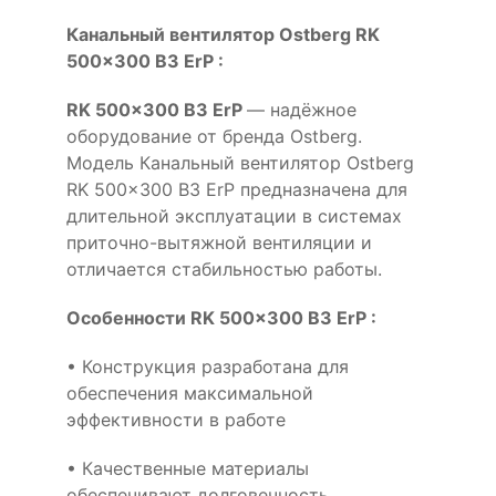
Канальный вентилятор Ostberg RK
500x300 B3 ErP :
RK 500x300 B3 ErP
— надёжное
оборудование от бренда Ostberg.
Модель Канальный вентилятор Ostberg
RK 500x300 B3 ErP предназначена для
длительной эксплуатации в системах
приточно-вытяжной вентиляции и
отличается стабильностью работы.
Особенности RK 500x300 B3 ErP :
• Конструкция разработана для
обеспечения максимальной
эффективности в работе
• Качественные материалы
обеспечивают долговечность