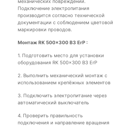
механических повреждений.
Подключение электропитания
производится согласно технической
документации с соблюдением цветовой
маркировки проводов.
Монтаж RK 500x300 B3 ErP :
1. Подготовить место для установки
оборудования RK 500x300 B3 ErP
2. Выполнить механический монтаж с
использованием крепёжных элементов
3. Подключить электропитание через
автоматический выключатель
4. Проверить правильность
подключения и направление вращения