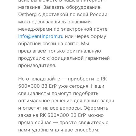
магазине. Заказать оборудование
Ostberg с доставкой по всей России
можно, связавшись с нашими
менеджерами по электронной почте
Info@ventinprom.ru
или через форму
обратной связи на сайте. Мы
предлагаем только оригинальную
продукцию с официальной гарантией
производителя.
Не откладывайте — приобретите RK
500x300 B3 ErP уже сегодня! Наши
специалисты помогут подобрать
оптимальное решение для ваших задач
и ответят на все вопросы. Оформить
заказ на RK 500x300 B3 ErP можно
прямо сейчас — просто свяжитесь с
нами удобным для вас способом.