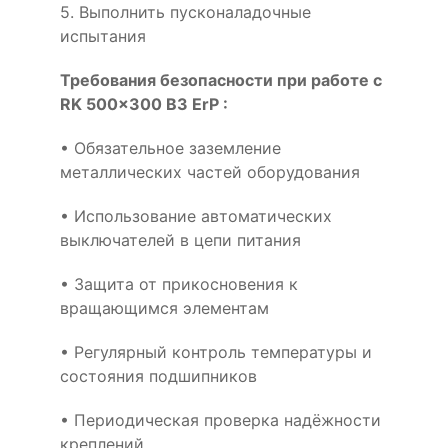
5. Выполнить пусконаладочные
испытания
Требования безопасности при работе с
RK 500x300 B3 ErP :
• Обязательное заземление
металлических частей оборудования
• Использование автоматических
выключателей в цепи питания
• Защита от прикосновения к
вращающимся элементам
• Регулярный контроль температуры и
состояния подшипников
• Периодическая проверка надёжности
креплений