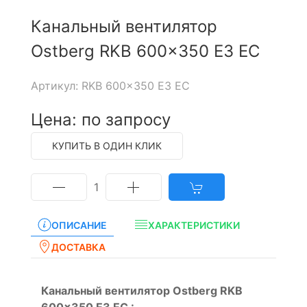
Канальный вентилятор
Ostberg RKB 600x350 E3 EC
Артикул: RKB 600x350 E3 EC
Цена: по запросу
КУПИТЬ В ОДИН КЛИК
1
ОПИСАНИЕ
ХАРАКТЕРИСТИКИ
ДОСТАВКА
Канальный вентилятор Ostberg RKB
600x350 E3 EC :