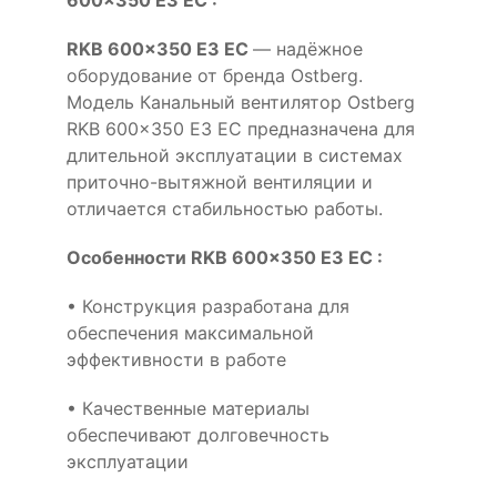
RKB 600x350 E3 EC
— надёжное
оборудование от бренда Ostberg.
Модель Канальный вентилятор Ostberg
RKB 600x350 E3 EC предназначена для
длительной эксплуатации в системах
приточно-вытяжной вентиляции и
отличается стабильностью работы.
Особенности RKB 600x350 E3 EC :
• Конструкция разработана для
обеспечения максимальной
эффективности в работе
• Качественные материалы
обеспечивают долговечность
эксплуатации