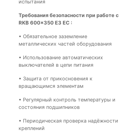
испытания
Требования безопасности при работе с
RKB 600x350 E3 EC :
• Обязательное заземление
металлических частей оборудования
• Использование автоматических
выключателей в цепи питания
• Защита от прикосновения к
вращающимся элементам
• Регулярный контроль температуры и
состояния подшипников
• Периодическая проверка надёжности
креплений