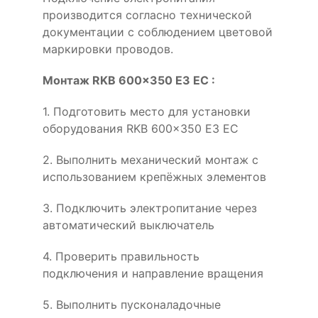
производится согласно технической
документации с соблюдением цветовой
маркировки проводов.
Монтаж RKB 600x350 E3 EC :
1. Подготовить место для установки
оборудования RKB 600x350 E3 EC
2. Выполнить механический монтаж с
использованием крепёжных элементов
3. Подключить электропитание через
автоматический выключатель
4. Проверить правильность
подключения и направление вращения
5. Выполнить пусконаладочные