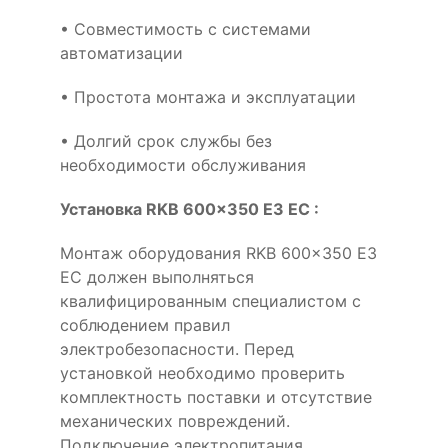
• Совместимость с системами
автоматизации
• Простота монтажа и эксплуатации
• Долгий срок службы без
необходимости обслуживания
Установка RKB 600x350 E3 EC :
Монтаж оборудования RKB 600x350 E3
EC должен выполняться
квалифицированным специалистом с
соблюдением правил
электробезопасности. Перед
установкой необходимо проверить
комплектность поставки и отсутствие
механических повреждений.
Подключение электропитания