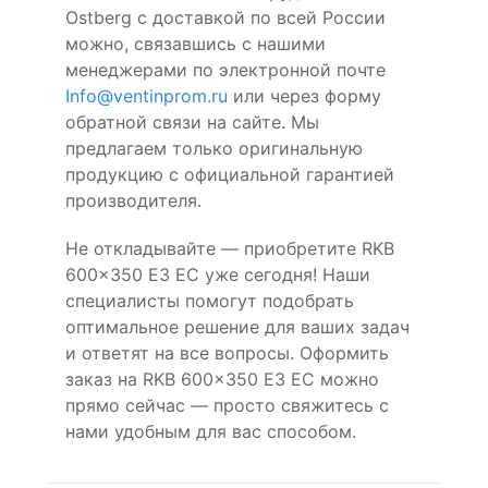
Ostberg с доставкой по всей России
можно, связавшись с нашими
менеджерами по электронной почте
Info@ventinprom.ru
или через форму
обратной связи на сайте. Мы
предлагаем только оригинальную
продукцию с официальной гарантией
производителя.
Не откладывайте — приобретите RKB
600x350 E3 EC уже сегодня! Наши
специалисты помогут подобрать
оптимальное решение для ваших задач
и ответят на все вопросы. Оформить
заказ на RKB 600x350 E3 EC можно
прямо сейчас — просто свяжитесь с
нами удобным для вас способом.