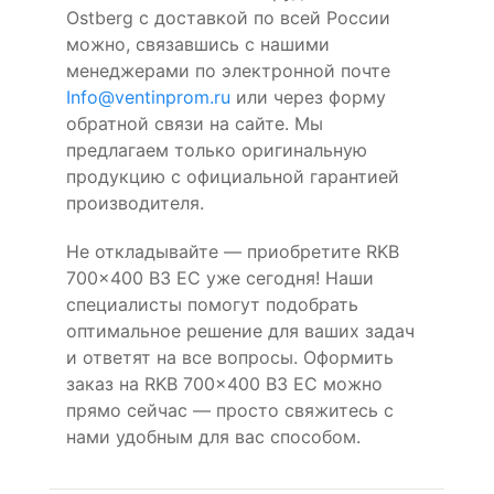
Ostberg с доставкой по всей России
можно, связавшись с нашими
менеджерами по электронной почте
Info@ventinprom.ru
или через форму
обратной связи на сайте. Мы
предлагаем только оригинальную
продукцию с официальной гарантией
производителя.
Не откладывайте — приобретите RKB
700x400 B3 EC уже сегодня! Наши
специалисты помогут подобрать
оптимальное решение для ваших задач
и ответят на все вопросы. Оформить
заказ на RKB 700x400 B3 EC можно
прямо сейчас — просто свяжитесь с
нами удобным для вас способом.