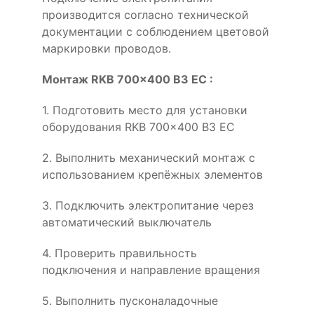
производится согласно технической
документации с соблюдением цветовой
маркировки проводов.
Монтаж RKB 700x400 B3 EC :
1. Подготовить место для установки
оборудования RKB 700x400 B3 EC
2. Выполнить механический монтаж с
использованием крепёжных элементов
3. Подключить электропитание через
автоматический выключатель
4. Проверить правильность
подключения и направление вращения
5. Выполнить пусконаладочные