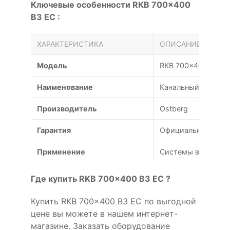
Ключевые особенности RKB 700x400
B3 EC :
ХАРАКТЕРИСТИКА
ОПИСАНИЕ
Модель
RKB 700x400 B3 E
Наименование
Канальный вентиля
Производитель
Ostberg
Гарантия
Официальная гаран
Применение
Системы вентиляц
Где купить RKB 700x400 B3 EC ?
Купить RKB 700x400 B3 EC по выгодной
цене вы можете в нашем интернет-
магазине. Заказать оборудование