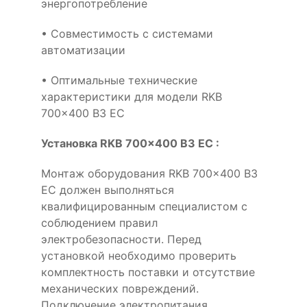
энергопотребление
• Совместимость с системами
автоматизации
• Оптимальные технические
характеристики для модели RKB
700x400 B3 EC
Установка RKB 700x400 B3 EC :
Монтаж оборудования RKB 700x400 B3
EC должен выполняться
квалифицированным специалистом с
соблюдением правил
электробезопасности. Перед
установкой необходимо проверить
комплектность поставки и отсутствие
механических повреждений.
Подключение электропитания