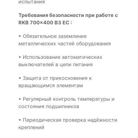
испытания
Требования безопасности при работе с
RKB 700x400 B3 EC :
• Обязательное заземление
металлических частей оборудования
• Использование автоматических
выключателей в цепи питания
• Защита от прикосновения к
вращающимся элементам
• Регулярный контроль температуры и
состояния подшипников
• Периодическая проверка надёжности
креплений