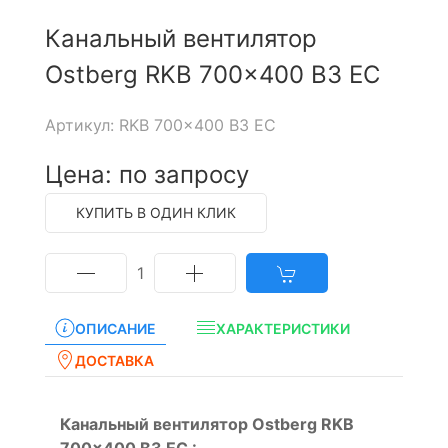
Канальный вентилятор
Ostberg RKB 700x400 B3 EC
Артикул: RKB 700x400 B3 EC
Цена: по запросу
КУПИТЬ В ОДИН КЛИК
1
ОПИСАНИЕ
ХАРАКТЕРИСТИКИ
ДОСТАВКА
Канальный вентилятор Ostberg RKB
700x400 B3 EC :