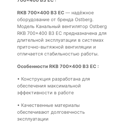
RKB 700x400 B3 EC
— надёжное
оборудование от бренда Ostberg.
Модель Канальный вентилятор Ostberg
RKB 700x400 B3 EC предназначена для
длительной эксплуатации в системах
приточно-вытяжной вентиляции и
отличается стабильностью работы.
Особенности RKB 700x400 B3 EC :
• Конструкция разработана для
обеспечения максимальной
эффективности в работе
• Качественные материалы
обеспечивают долговечность
эксплуатации