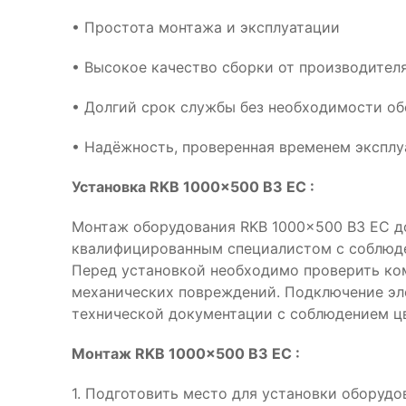
• Простота монтажа и эксплуатации
• Высокое качество сборки от производителя
• Долгий срок службы без необходимости о
• Надёжность, проверенная временем эксплу
Установка RKB 1000x500 B3 EC :
Монтаж оборудования RKB 1000x500 B3 EC д
квалифицированным специалистом с соблюде
Перед установкой необходимо проверить ком
механических повреждений. Подключение эл
технической документации с соблюдением ц
Монтаж RKB 1000x500 B3 EC :
1. Подготовить место для установки оборуд