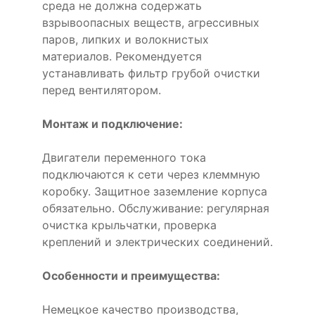
среда не должна содержать
взрывоопасных веществ, агрессивных
паров, липких и волокнистых
материалов. Рекомендуется
устанавливать фильтр грубой очистки
перед вентилятором.
Монтаж и подключение:
Двигатели переменного тока
подключаются к сети через клеммную
коробку. Защитное заземление корпуса
обязательно. Обслуживание: регулярная
очистка крыльчатки, проверка
креплений и электрических соединений.
Особенности и преимущества:
Немецкое качество производства,