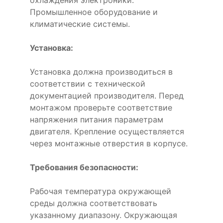
Промышленное оборудование и
климатические системы.
Установка:
Установка должна производиться в
соответствии с технической
документацией производителя. Перед
монтажом проверьте соответствие
напряжения питания параметрам
двигателя. Крепление осуществляется
через монтажные отверстия в корпусе.
Требования безопасности:
Рабочая температура окружающей
среды должна соответствовать
указанному диапазону. Окружающая