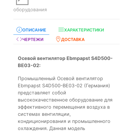
оборудования
ОПИСАНИЕ
ХАРАКТЕРИСТИКИ
ЧЕРТЕЖИ
ДОСТАВКА
Осевой вентилятор Ebmpapst S4D500-
BE03-02:
Промышленный Осевой вентилятор
Ebmpapst S4D500-BE03-02 (Германия)
представляет собой
высококачественное оборудование для
эффективного перемещения воздуха в
системах вентиляции,
кондиционирования и промышленного
охлаждения. Данная модель