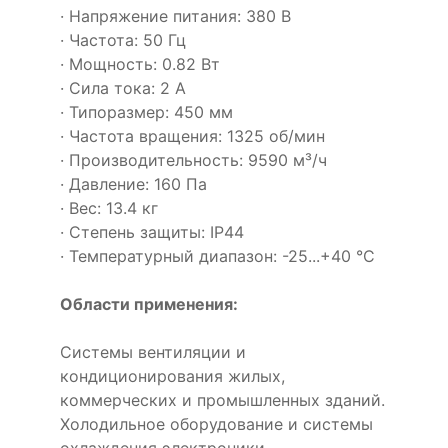
· Напряжение питания: 380 В
· Частота: 50 Гц
· Мощность: 0.82 Вт
· Сила тока: 2 А
· Типоразмер: 450 мм
· Частота вращения: 1325 об/мин
· Производительность: 9590 м³/ч
· Давление: 160 Па
· Вес: 13.4 кг
· Степень защиты: IP44
· Температурный диапазон: -25...+40 °C
Области применения:
Системы вентиляции и
кондиционирования жилых,
коммерческих и промышленных зданий.
Холодильное оборудование и системы
охлаждения электроники.