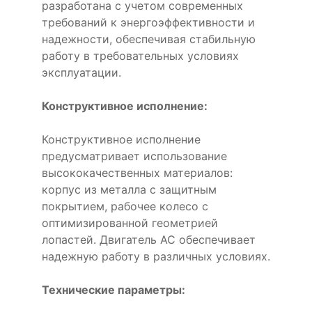
разработана с учетом современных
требований к энергоэффективности и
надежности, обеспечивая стабильную
работу в требовательных условиях
эксплуатации.
Конструктивное исполнение:
Конструктивное исполнение
предусматривает использование
высококачественных материалов:
корпус из металла с защитным
покрытием, рабочее колесо с
оптимизированной геометрией
лопастей. Двигатель AC обеспечивает
надежную работу в различных условиях.
Технические параметры: