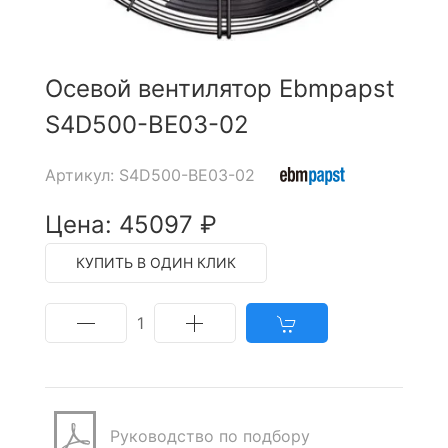
Осевой вентилятор Ebmpapst
S4D500-BE03-02
Артикул: S4D500-BE03-02
Цена: 45097 ₽
КУПИТЬ В ОДИН КЛИК
1
Руководство по подбору