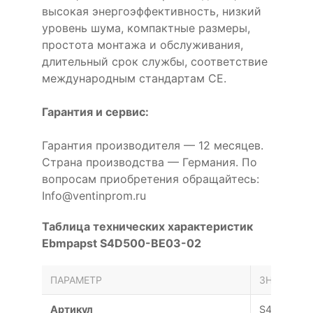
высокая энергоэффективность, низкий
уровень шума, компактные размеры,
простота монтажа и обслуживания,
длительный срок службы, соответствие
международным стандартам CE.
Гарантия и сервис:
Гарантия производителя — 12 месяцев.
Страна производства — Германия. По
вопросам приобретения обращайтесь:
Info@ventinprom.ru
Таблица технических характеристик
Ebmpapst S4D500-BE03-02
ПАРАМЕТР
ЗНАЧЕНИЕ
Артикул
S4D500-B