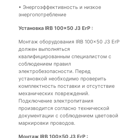
• Энергоэффективность и низкое
энергопотребление
Установка IRB 100x50 J3 ErP :
Монтаж оборудования IRB 100x50 J3 ErP
должен выполняться
квалифицированным специалистом с
соблюдением правил
электробезопасности. Перед
установкой необходимо проверить
комплектность поставки и отсутствие
механических повреждений.
Подключение электропитания
производится согласно технической
документации с соблюдением цветовой
маркировки проводов.
Монтаж IRB 100x50 J3 ErP :