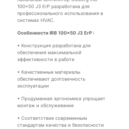
100x50 J3 ErP разработана для
профессионального использования в
системах HVAC.
Особенности IRB 100x50 J3 ErP :
• Конструкция разработана для
обеспечения максимальной
эффективности в работе
• Качественные материалы
обеспечивают долговечность
эксплуатации
• Продуманная эргономика упрощает
монтаж и обслуживание
• Соответствие современным
стандартам качества и безопасности