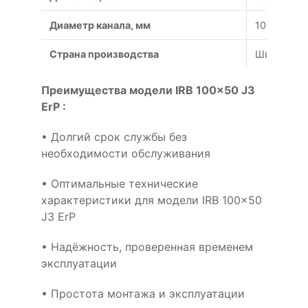
Диаметр канала, мм
100x50
Страна производства
Швеция
Преимущества модели IRB 100x50 J3
ErP :
• Долгий срок службы без
необходимости обслуживания
• Оптимальные технические
характеристики для модели IRB 100x50
J3 ErP
• Надёжность, проверенная временем
эксплуатации
• Простота монтажа и эксплуатации