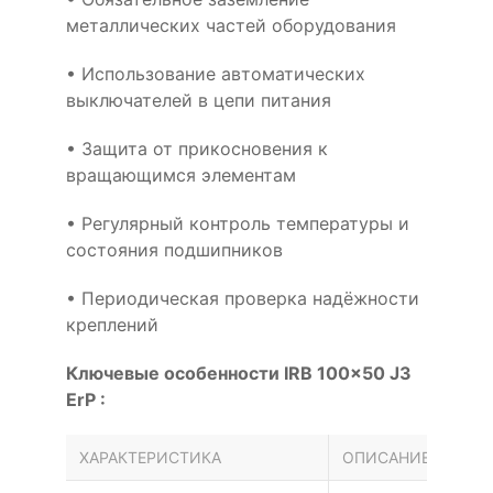
металлических частей оборудования
• Использование автоматических
выключателей в цепи питания
• Защита от прикосновения к
вращающимся элементам
• Регулярный контроль температуры и
состояния подшипников
• Периодическая проверка надёжности
креплений
Ключевые особенности IRB 100x50 J3
ErP :
ХАРАКТЕРИСТИКА
ОПИСАНИЕ