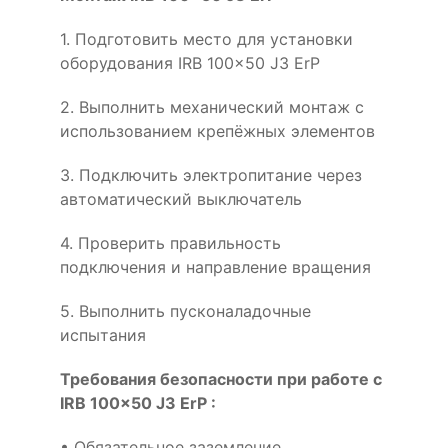
1. Подготовить место для установки
оборудования IRB 100x50 J3 ErP
2. Выполнить механический монтаж с
использованием крепёжных элементов
3. Подключить электропитание через
автоматический выключатель
4. Проверить правильность
подключения и направление вращения
5. Выполнить пусконаладочные
испытания
Требования безопасности при работе с
IRB 100x50 J3 ErP :
• Обязательное заземление