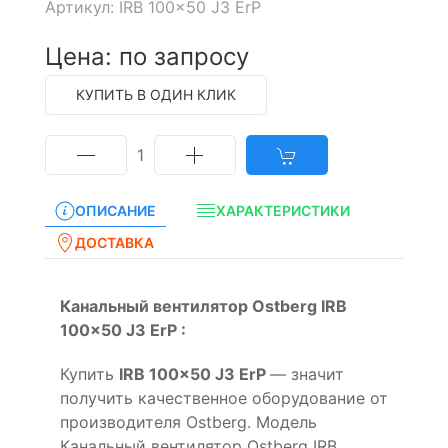
Артикул: IRB 100x50 J3 ErP
Цена: по запросу
КУПИТЬ В ОДИН КЛИК
1
ОПИСАНИЕ
ХАРАКТЕРИСТИКИ
ДОСТАВКА
Канальный вентилятор Ostberg IRB
100x50 J3 ErP :
Купить
IRB 100x50 J3 ErP
— значит
получить качественное оборудование от
производителя Ostberg. Модель
Канальный вентилятор Ostberg IRB