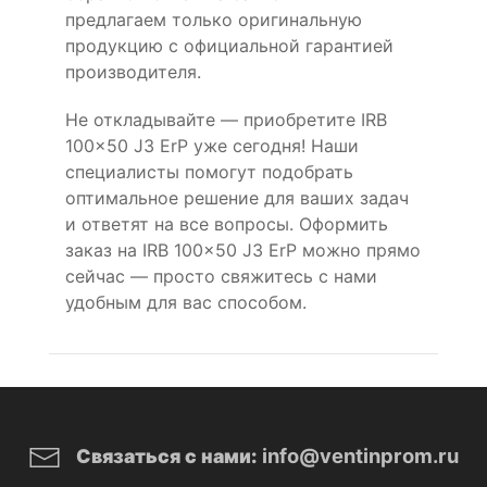
предлагаем только оригинальную
продукцию с официальной гарантией
производителя.
Не откладывайте — приобретите IRB
100x50 J3 ErP уже сегодня! Наши
специалисты помогут подобрать
оптимальное решение для ваших задач
и ответят на все вопросы. Оформить
заказ на IRB 100x50 J3 ErP можно прямо
сейчас — просто свяжитесь с нами
удобным для вас способом.
info@ventinprom.ru
Связаться с нами: