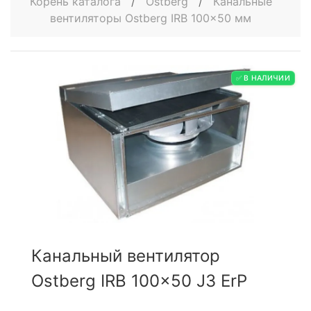
Корень каталога
/
Ostberg
/
Канальные
вентиляторы Ostberg IRB 100x50 мм
✅ В НАЛИЧИИ
Канальный вентилятор
Ostberg IRB 100x50 J3 ErP