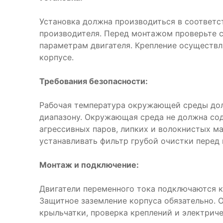
Установка должна производиться в соответс
производителя. Перед монтажом проверьте 
параметрам двигателя. Крепление осуществл
корпусе.
Требования безопасности:
Рабочая температура окружающей среды дол
диапазону. Окружающая среда не должна со
агрессивных паров, липких и волокнистых м
устанавливать фильтр грубой очистки перед
Монтаж и подключение:
Двигатели переменного тока подключаются к
Защитное заземление корпуса обязательно. 
крыльчатки, проверка креплений и электрич