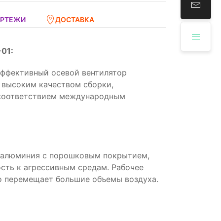
ЕРТЕЖИ
ДОСТАВКА
01:
ффективный осевой вентилятор
 высоким качеством сборки,
 соответствием международным
и алюминия с порошковым покрытием,
ость к агрессивным средам. Рабочее
о перемещает большие объемы воздуха.