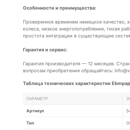
Особенности и преимущества:
Проверенное временем немецкое качество, 
колеса, низкое энергопотребление, тихая ра
простота интеграции в существующие систе
Гарантия и сервис:
Гарантия производителя — 12 месяцев. Стра
вопросам приобретения обращайтесь: Info@ve
Таблица технических характеристик Ebmpa
ПАРАМЕТР
З
Артикул
S
Тип
О