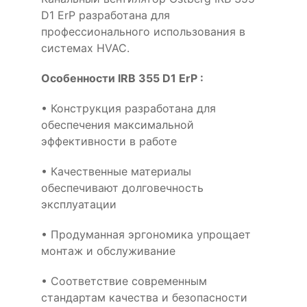
D1 ErP разработана для
профессионального использования в
системах HVAC.
Особенности IRB 355 D1 ErP :
• Конструкция разработана для
обеспечения максимальной
эффективности в работе
• Качественные материалы
обеспечивают долговечность
эксплуатации
• Продуманная эргономика упрощает
монтаж и обслуживание
• Соответствие современным
стандартам качества и безопасности