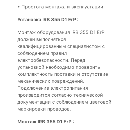
• Простота монтажа и эксплуатации
Установка IRB 355 D1 ErP :
Монтаж оборудования IRB 355 D1 ErP
должен выполняться
квалифицированным специалистом с
соблюдением правил
электробезопасности. Перед
установкой необходимо проверить
комплектность поставки и отсутствие
механических повреждений.
Подключение электропитания
производится согласно технической
документации с соблюдением цветовой
маркировки проводов.
Монтаж IRB 355 D1 ErP :