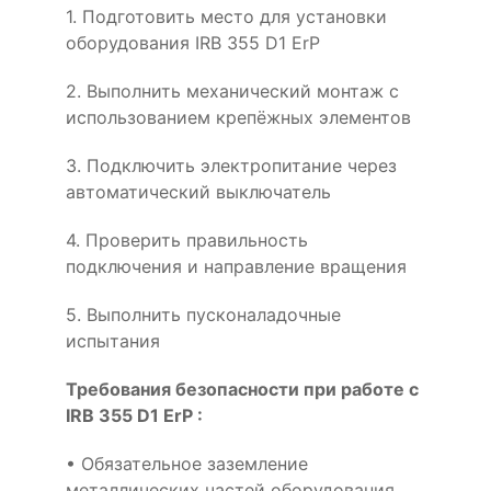
1. Подготовить место для установки
оборудования IRB 355 D1 ErP
2. Выполнить механический монтаж с
использованием крепёжных элементов
3. Подключить электропитание через
автоматический выключатель
4. Проверить правильность
подключения и направление вращения
5. Выполнить пусконаладочные
испытания
Требования безопасности при работе с
IRB 355 D1 ErP :
• Обязательное заземление
металлических частей оборудования