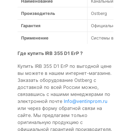
Наименование
Канальный вентилят
Производитель
Ostberg
Гарантия
Официальная гаран
Применение
Системы вентиляц
Где купить IRB 355 D1 ErP ?
Купить IRB 355 D1 ErP по выгодной цене
вы можете в нашем интернет-магазине.
Заказать оборудование Ostberg с
доставкой по всей России можно,
связавшись с нашими менеджерами по
электронной почте
Info@ventinprom.ru
или через форму обратной связи на
сайте. Мы предлагаем только
оригинальную продукцию с
официальной гарантией производителя.