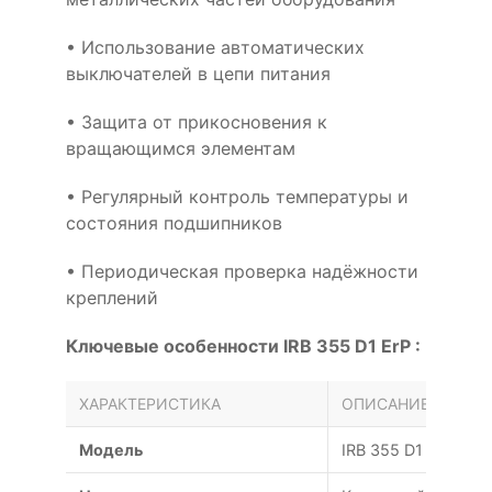
• Использование автоматических
выключателей в цепи питания
• Защита от прикосновения к
вращающимся элементам
• Регулярный контроль температуры и
состояния подшипников
• Периодическая проверка надёжности
креплений
Ключевые особенности IRB 355 D1 ErP :
ХАРАКТЕРИСТИКА
ОПИСАНИЕ
Модель
IRB 355 D1 ErP