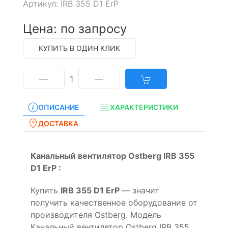
Артикул: IRB 355 D1 ErP
Цена: по запросу
КУПИТЬ В ОДИН КЛИК
1
ОПИСАНИЕ
ХАРАКТЕРИСТИКИ
ДОСТАВКА
Канальный вентилятор Ostberg IRB 355
D1 ErP :
Купить
IRB 355 D1 ErP
— значит
получить качественное оборудование от
производителя Ostberg. Модель
Канальный вентилятор Ostberg IRB 355