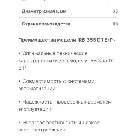
Диаметр канала, мм
355
Страна производства
Швеция
Преимущества модели IRB 355 D1 ErP :
• Оптимальные технические
характеристики для модели IRB 355 D1
ErP
• Совместимость с системами
автоматизации
• Надёжность, проверенная временем
эксплуатации
• Энергоэффективность и низкое
энергопотребление