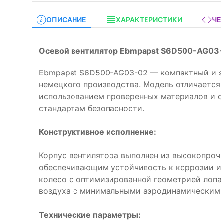
ОПИСАНИЕ
ХАРАКТЕРИСТИКИ
Ч
Осевой вентилятор Ebmpapst S6D500-AG03
Ebmpapst S6D500-AG03-02 — компактный и 
немецкого производства. Модель отличается
использованием проверенных материалов и
стандартам безопасности.
Конструктивное исполнение:
Корпус вентилятора выполнен из высокопроч
обеспечивающим устойчивость к коррозии и
колесо с оптимизированной геометрией лопа
воздуха с минимальными аэродинамическим
Технические параметры: