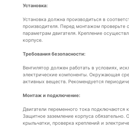
Установка:
Установка должна производиться в соответс
производителя. Перед монтажом проверьте 
параметрам двигателя. Крепление осуществл
корпусе.
Требования безопасности:
Вентилятор должен работать в условиях, ис
электрические компоненты. Окружающая сре
активных веществ. Рекомендуется периодиче
Монтаж и подключение:
Двигатели переменного тока подключаются к
Защитное заземление корпуса обязательно. 
крыльчатки, проверка креплений и электрич