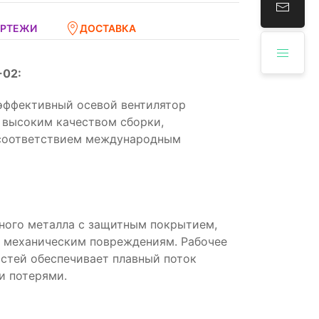
ЕРТЕЖИ
ДОСТАВКА
-02:
эффективный осевой вентилятор
 высоким качеством сборки,
 соответствием международным
ного металла с защитным покрытием,
 механическим повреждениям. Рабочее
стей обеспечивает плавный поток
и потерями.