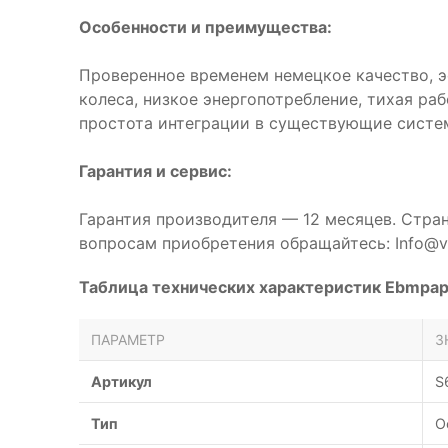
Особенности и преимущества:
Проверенное временем немецкое качество, 
колеса, низкое энергопотребление, тихая ра
простота интеграции в существующие систе
Гарантия и сервис:
Гарантия производителя — 12 месяцев. Стра
вопросам приобретения обращайтесь: Info@ve
Таблица технических характеристик Ebmpa
ПАРАМЕТР
З
Артикул
S
Тип
О