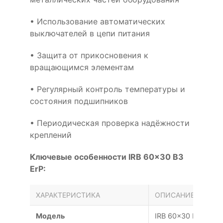
• Использование автоматических
выключателей в цепи питания
• Защита от прикосновения к
вращающимся элементам
• Регулярный контроль температуры и
состояния подшипников
• Периодическая проверка надёжности
креплений
Ключевые особенности IRB 60x30 B3
ErP:
ХАРАКТЕРИСТИКА
ОПИСАНИЕ
Модель
IRB 60x30 B3 ErP