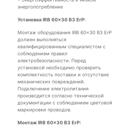
энергопотребление
Установка IRB 60x30 B3 ErP:
Монтаж оборудования IRB 60x30 B3 ErP
должен выполняться
квалифицированным специалистом с
соблюдением правил
электробезопасности. Перед
установкой необходимо проверить
комплектность поставки и отсутствие
механических повреждений.
Подключение электропитания
производится согласно технической
документации с соблюдением цветовой
маркировки проводов.
Монтаж IRB 60x30 B3 ErP: