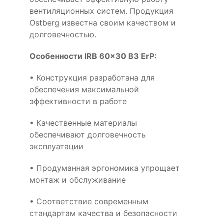
вентиляционных систем. Продукция
Ostberg известна своим качеством и
долговечностью.
Особенности IRB 60x30 B3 ErP:
• Конструкция разработана для
обеспечения максимальной
эффективности в работе
• Качественные материалы
обеспечивают долговечность
эксплуатации
• Продуманная эргономика упрощает
монтаж и обслуживание
• Соответствие современным
стандартам качества и безопасности