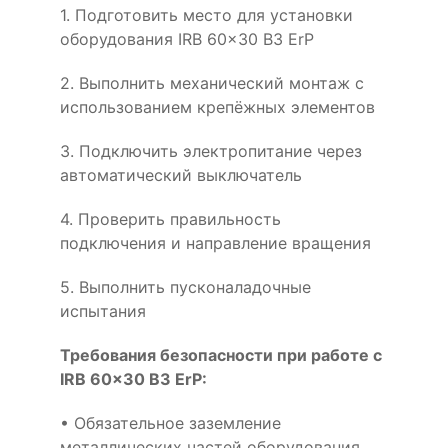
1. Подготовить место для установки
оборудования IRB 60x30 B3 ErP
2. Выполнить механический монтаж с
использованием крепёжных элементов
3. Подключить электропитание через
автоматический выключатель
4. Проверить правильность
подключения и направление вращения
5. Выполнить пусконаладочные
испытания
Требования безопасности при работе с
IRB 60x30 B3 ErP:
• Обязательное заземление
металлических частей оборудования