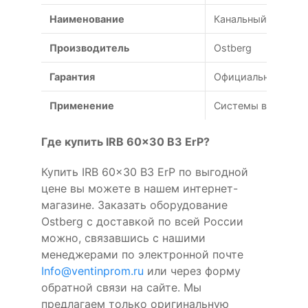
Наименование
Канальный вентиля
Производитель
Ostberg
Гарантия
Официальная гаран
Применение
Системы вентиляц
Где купить IRB 60x30 B3 ErP?
Купить IRB 60x30 B3 ErP по выгодной
цене вы можете в нашем интернет-
магазине. Заказать оборудование
Ostberg с доставкой по всей России
можно, связавшись с нашими
менеджерами по электронной почте
Info@ventinprom.ru
или через форму
обратной связи на сайте. Мы
предлагаем только оригинальную