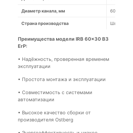
Диаметр канала, мм
600x300
Страна производства
Швеция
Преимущества модели IRB 60x30 B3
ErP:
• Надёжность, проверенная временем
эксплуатации
• Простота монтажа и эксплуатации
• Совместимость с системами
автоматизации
• Высокое качество сборки от
производителя Ostberg
• Энергоэффективность и низкое