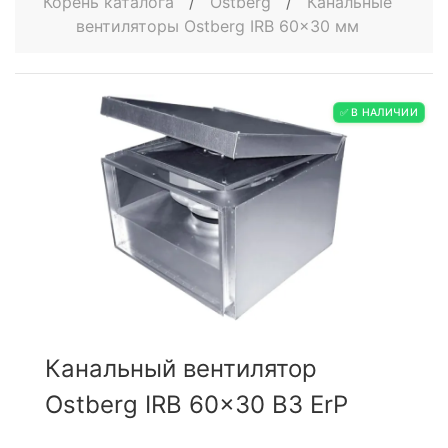
Корень каталога
/
Ostberg
/
Канальные
вентиляторы Ostberg IRB 60x30 мм
✅ В НАЛИЧИИ
Канальный вентилятор
Ostberg IRB 60x30 B3 ErP