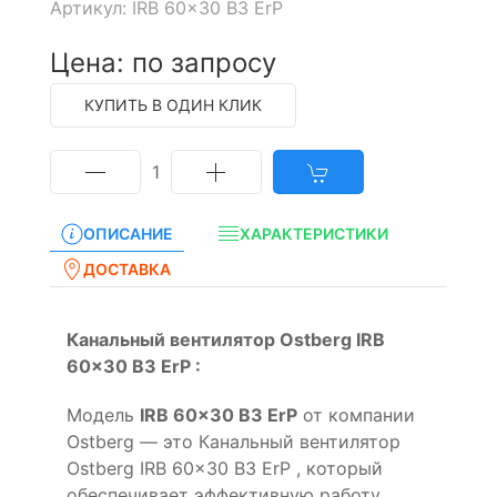
Артикул: IRB 60x30 B3 ErP
Цена: по запросу
КУПИТЬ В ОДИН КЛИК
1
ОПИСАНИЕ
ХАРАКТЕРИСТИКИ
ДОСТАВКА
Канальный вентилятор Ostberg IRB
60x30 B3 ErP :
Модель
IRB 60x30 B3 ErP
от компании
Ostberg — это Канальный вентилятор
Ostberg IRB 60x30 B3 ErP , который
обеспечивает эффективную работу