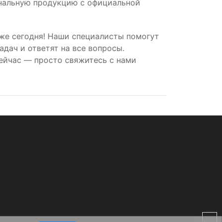
инальную продукцию с официальной
уже сегодня! Наши специалисты помогут
дач и ответят на все вопросы.
сейчас — просто свяжитесь с нами