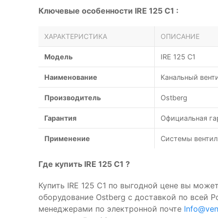
Ключевые особенности IRE 125 C1 :
ХАРАКТЕРИСТИКА
ОПИСАНИЕ
Модель
IRE 125 C1
Наименование
Канальный венти
Производитель
Ostberg
Гарантия
Официальная га
Применение
Системы вентил
Где купить IRE 125 C1 ?
Купить IRE 125 C1 по выгодной цене вы може
оборудование Ostberg с доставкой по всей 
менеджерами по электронной почте
Info@ven