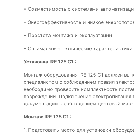
• Совместимость с системами автоматизац
• Энергоэффективность и низкое энергопотр
• Простота монтажа и эксплуатации
• Оптимальные технические характеристики 
Установка IRE 125 C1 :
Монтаж оборудования IRE 125 C1 должен вы
специалистом с соблюдением правил электр
необходимо проверить комплектность поста
повреждений. Подключение электропитания 
документации с соблюдением цветовой марк
Монтаж IRE 125 C1 :
1. Подготовить место для установки оборудов