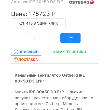
Артикул: IRE 80x50 D3 ErP
Цена: 175723 ₽
КУПИТЬ В ОДИН КЛИК
1
ОПИСАНИЕ
ХАРАКТЕРИСТИКИ
ДОСТАВКА
Канальный вентилятор Ostberg IRE
80x50 D3 ErP :
Купить
IRE 80x50 D3 ErP
— значит
получить качественное оборудование от
производителя Ostberg. Модель
Канальный вентилятор Ostberg IRE