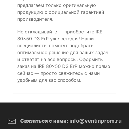
предлагаем только оригинальную
продукцию с официальной гарантией
производителя.
Не откладывайте — приобретите IRE
80x50 D3 ErP уже сегодня! Наши
специалисты помогут подобрать
оптимальное решение для ваших задач
и ответят на все вопросы. Оформить
заказ на IRE 80x50 D3 ErP можно прямо
сейчас — просто свяжитесь с нами
удобным для вас способом.
info@ventinprom.ru
Связаться с нами: