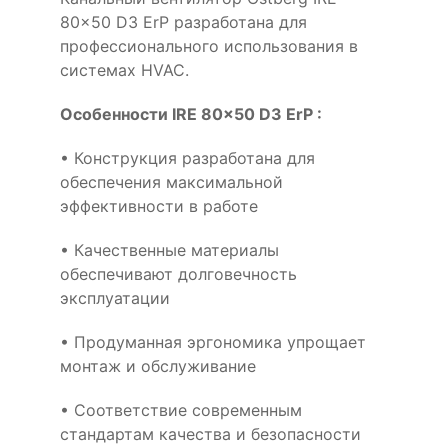
80x50 D3 ErP разработана для
профессионального использования в
системах HVAC.
Особенности IRE 80x50 D3 ErP :
• Конструкция разработана для
обеспечения максимальной
эффективности в работе
• Качественные материалы
обеспечивают долговечность
эксплуатации
• Продуманная эргономика упрощает
монтаж и обслуживание
• Соответствие современным
стандартам качества и безопасности