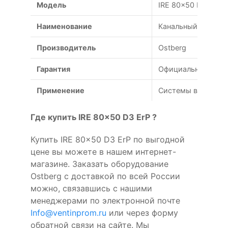
Модель
IRE 80x50 D3 ErP
Наименование
Канальный вентиля
Производитель
Ostberg
Гарантия
Официальная гаран
Применение
Системы вентиляц
Где купить IRE 80x50 D3 ErP ?
Купить IRE 80x50 D3 ErP по выгодной
цене вы можете в нашем интернет-
магазине. Заказать оборудование
Ostberg с доставкой по всей России
можно, связавшись с нашими
менеджерами по электронной почте
Info@ventinprom.ru
или через форму
обратной связи на сайте. Мы