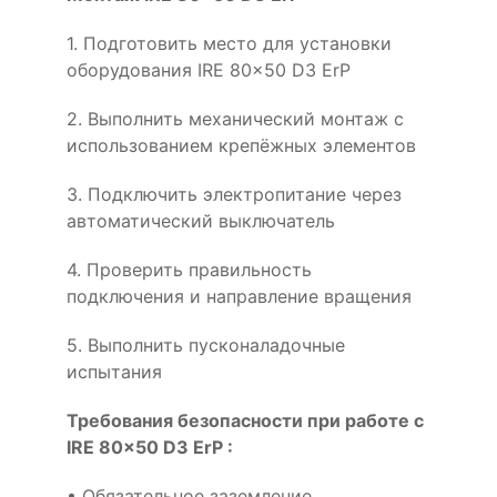
1. Подготовить место для установки
оборудования IRE 80x50 D3 ErP
2. Выполнить механический монтаж с
использованием крепёжных элементов
3. Подключить электропитание через
автоматический выключатель
4. Проверить правильность
подключения и направление вращения
5. Выполнить пусконаладочные
испытания
Требования безопасности при работе с
IRE 80x50 D3 ErP :
• Обязательное заземление