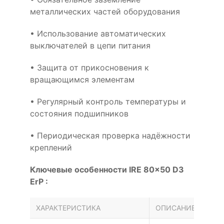
металлических частей оборудования
• Использование автоматических
выключателей в цепи питания
• Защита от прикосновения к
вращающимся элементам
• Регулярный контроль температуры и
состояния подшипников
• Периодическая проверка надёжности
креплений
Ключевые особенности IRE 80x50 D3
ErP :
ХАРАКТЕРИСТИКА
ОПИСАНИЕ