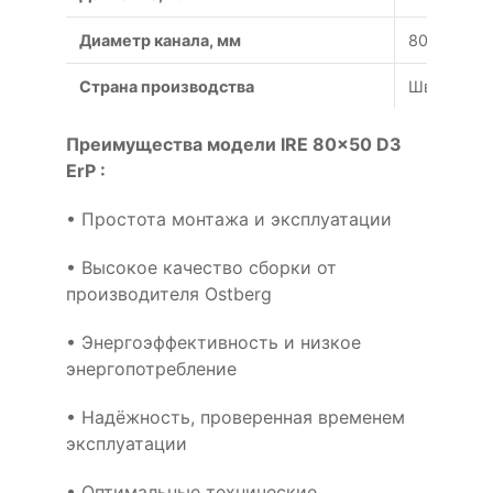
Диаметр канала, мм
800x504
Страна производства
Швеция
Преимущества модели IRE 80x50 D3
ErP :
• Простота монтажа и эксплуатации
• Высокое качество сборки от
производителя Ostberg
• Энергоэффективность и низкое
энергопотребление
• Надёжность, проверенная временем
эксплуатации
• Оптимальные технические