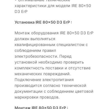
характеристики для модели IRE 80x50
D3 ErP
Установка IRE 80x50 D3 ErP :
Монтаж оборудования IRE 80x50 D3 ErP
должен выполняться
квалифицированным специалистом с
соблюдением правил
электробезопасности. Перед
установкой необходимо проверить
комплектность поставки и отсутствие
механических повреждений.
Подключение электропитания
производится согласно технической
документации с соблюдением цветовой
маркировки проводов.
Монтаж IRE 80x50 D3 ErP :