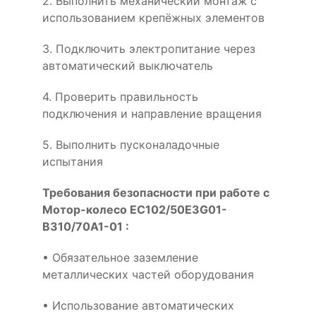
2. Выполнить механический монтаж с
использованием крепёжных элементов
3. Подключить электропитание через
автоматический выключатель
4. Проверить правильность
подключения и направление вращения
5. Выполнить пусконаладочные
испытания
Требования безопасности при работе с
Мотор-колесо EC102/50E3G01-
B310/70A1-01 :
• Обязательное заземление
металлических частей оборудования
• Использование автоматических