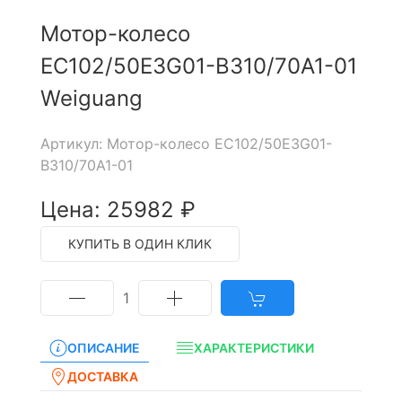
Мотор-колесо
EC102/50E3G01-B310/70A1-01
Weiguang
Артикул: Мотор-колесо EC102/50E3G01-
B310/70A1-01
Цена: 25982 ₽
КУПИТЬ В ОДИН КЛИК
1
ОПИСАНИЕ
ХАРАКТЕРИСТИКИ
ДОСТАВКА