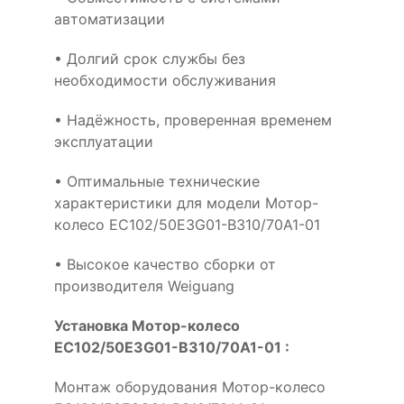
автоматизации
• Долгий срок службы без
необходимости обслуживания
• Надёжность, проверенная временем
эксплуатации
• Оптимальные технические
характеристики для модели Мотор-
колесо EC102/50E3G01-B310/70A1-01
• Высокое качество сборки от
производителя Weiguang
Установка Мотор-колесо
EC102/50E3G01-B310/70A1-01 :
Монтаж оборудования Мотор-колесо