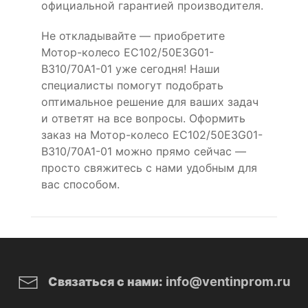
официальной гарантией производителя.
Не откладывайте — приобретите
Мотор-колесо EC102/50E3G01-
B310/70A1-01 уже сегодня! Наши
специалисты помогут подобрать
оптимальное решение для ваших задач
и ответят на все вопросы. Оформить
заказ на Мотор-колесо EC102/50E3G01-
B310/70A1-01 можно прямо сейчас —
просто свяжитесь с нами удобным для
вас способом.
info@ventinprom.ru
Связаться с нами: