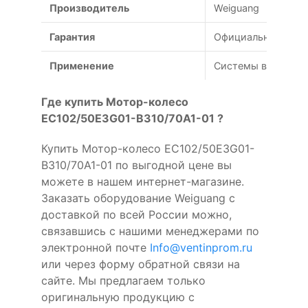
Производитель
Weiguang
Гарантия
Официальная гаран
Применение
Системы вентиляц
Где купить Мотор-колесо
EC102/50E3G01-B310/70A1-01 ?
Купить Мотор-колесо EC102/50E3G01-
B310/70A1-01 по выгодной цене вы
можете в нашем интернет-магазине.
Заказать оборудование Weiguang с
доставкой по всей России можно,
связавшись с нашими менеджерами по
электронной почте
Info@ventinprom.ru
или через форму обратной связи на
сайте. Мы предлагаем только
оригинальную продукцию с