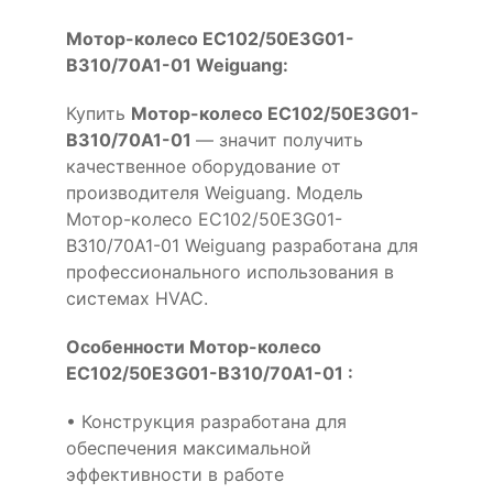
Мотор-колесо EC102/50E3G01-
B310/70A1-01 Weiguang:
Купить
Мотор-колесо EC102/50E3G01-
B310/70A1-01
— значит получить
качественное оборудование от
производителя Weiguang. Модель
Мотор-колесо EC102/50E3G01-
B310/70A1-01 Weiguang разработана для
профессионального использования в
системах HVAC.
Особенности Мотор-колесо
EC102/50E3G01-B310/70A1-01 :
• Конструкция разработана для
обеспечения максимальной
эффективности в работе