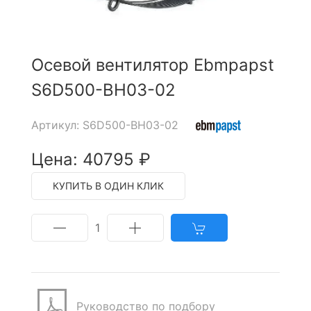
Осевой вентилятор Ebmpapst
S6D500-BH03-02
Артикул: S6D500-BH03-02
Цена: 40795 ₽
КУПИТЬ В ОДИН КЛИК
1
Руководство по подбору