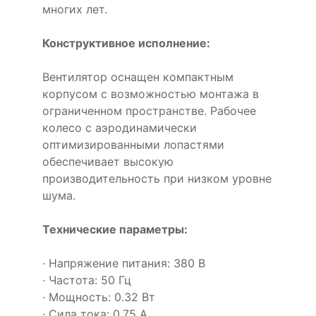
многих лет.
Конструктивное исполнение:
Вентилятор оснащен компактным
корпусом с возможностью монтажа в
ограниченном пространстве. Рабочее
колесо с аэродинамически
оптимизированными лопастями
обеспечивает высокую
производительность при низком уровне
шума.
Технические параметры:
· Напряжение питания: 380 В
· Частота: 50 Гц
· Мощность: 0.32 Вт
· Сила тока: 0.75 А