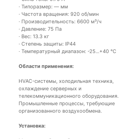
· Типоразмер: — мм
· Частота вращения: 920 об/мин
· Производительность: 6600 м³/ч
· Давление: 75 Па
· Вес: 13.3 кг
· Степень защиты: IP44
· Температурный диапазон: -25...+40 °C
Области применения:
HVAC-системы, холодильная техника,
охлаждение серверных и
телекоммуникационного оборудования.
Промышленные процессы, требующие
организованного воздухообмена.
Установка: