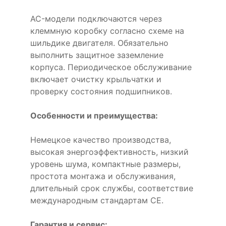
AC-модели подключаются через
клеммную коробку согласно схеме на
шильдике двигателя. Обязательно
выполнить защитное заземление
корпуса. Периодическое обслуживание
включает очистку крыльчатки и
проверку состояния подшипников.
Особенности и преимущества:
Немецкое качество производства,
высокая энергоэффективность, низкий
уровень шума, компактные размеры,
простота монтажа и обслуживания,
длительный срок службы, соответствие
международным стандартам CE.
Гарантия и сервис: