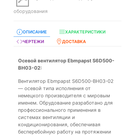
оборудования
ОПИСАНИЕ
ХАРАКТЕРИСТИКИ
ЧЕРТЕЖИ
ДОСТАВКА
Осевой вентилятор Ebmpapst S6D500-
BH03-02:
Вентилятор Ebmpapst S6D500-BH03-02
— осевой типа исполнения от
немецкого производителя с мировым
именем. Обрудование разработано для
профессионального применения в
системах вентиляции и
кондиционирования, обеспечивая
бесперебойную работу на протяжении