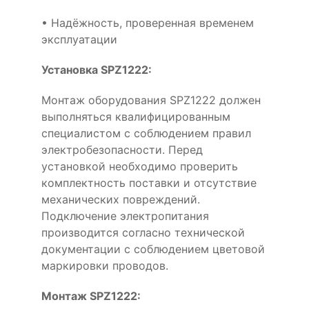
• Надёжность, проверенная временем
эксплуатации
Установка SPZ1222:
Монтаж оборудования SPZ1222 должен
выполняться квалифицированным
специалистом с соблюдением правил
электробезопасности. Перед
установкой необходимо проверить
комплектность поставки и отсутствие
механических повреждений.
Подключение электропитания
производится согласно технической
документации с соблюдением цветовой
маркировки проводов.
Монтаж SPZ1222: