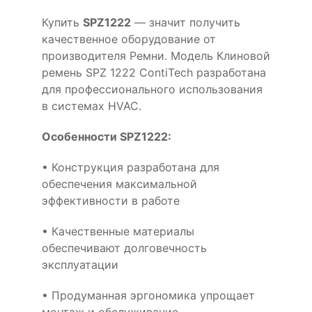
Купить
SPZ1222
— значит получить
качественное оборудование от
производителя Ремни. Модель Клиновой
ремень SPZ 1222 ContiTech разработана
для профессионального использования
в системах HVAC.
Особенности SPZ1222:
• Конструкция разработана для
обеспечения максимальной
эффективности в работе
• Качественные материалы
обеспечивают долговечность
эксплуатации
• Продуманная эргономика упрощает