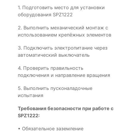
1. Подготовить место для установки
оборудования SPZ1222
2. Выполнить механический монтаж с
использованием крепёжных элементов
3. Подключить электропитание через
автоматический выключатель
4. Проверить правильность
подключения и направление вращения
5. Выполнить пусконаладочные
испытания
Требования безопасности при работе с
SPZ1222:
• Обязательное заземление