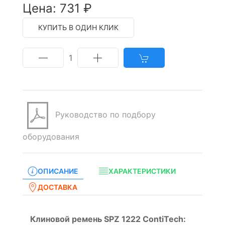
Цена: 731 ₽
КУПИТЬ В ОДИН КЛИК
1
Руководство по подбору
оборудования
ОПИСАНИЕ
ХАРАКТЕРИСТИКИ
ДОСТАВКА
Клиновой ремень SPZ 1222 ContiTech: