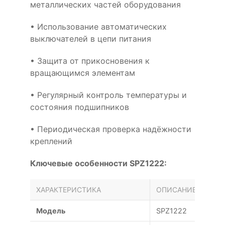
металлических частей оборудования
• Использование автоматических
выключателей в цепи питания
• Защита от прикосновения к
вращающимся элементам
• Регулярный контроль температуры и
состояния подшипников
• Периодическая проверка надёжности
креплений
Ключевые особенности SPZ1222:
ХАРАКТЕРИСТИКА
ОПИСАНИЕ
Модель
SPZ1222