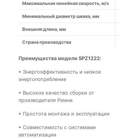
Максимальная линейная скорость, м/с
40
Минимальный диаметр шкива, мм
63
Внешняя длина, мм
1234
Страна производства
Россия
Преимущества модели SPZ1222:
• Энергоэффективность и низкое
энергопотребление
• Высокое качество сборки от
производителя Ремни
• Простота монтажа и эксплуатации
• Совместимость с системами
автоматизации