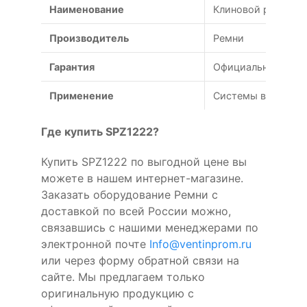
Наименование
Клиновой ремень S
Производитель
Ремни
Гарантия
Официальная гаран
Применение
Системы вентиляц
Где купить SPZ1222?
Купить SPZ1222 по выгодной цене вы
можете в нашем интернет-магазине.
Заказать оборудование Ремни с
доставкой по всей России можно,
связавшись с нашими менеджерами по
электронной почте
Info@ventinprom.ru
или через форму обратной связи на
сайте. Мы предлагаем только
оригинальную продукцию с