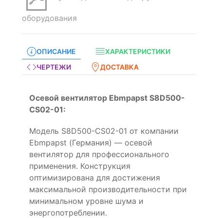
оборудования
ОПИСАНИЕ
ХАРАКТЕРИСТИКИ
ЧЕРТЕЖИ
ДОСТАВКА
Осевой вентилятор Ebmpapst S8D500-
CS02-01:
Модель S8D500-CS02-01 от компании
Ebmpapst (Германия) — осевой
вентилятор для профессионального
применения. Конструкция
оптимизирована для достижения
максимальной производительности при
минимальном уровне шума и
энергопотреблении.