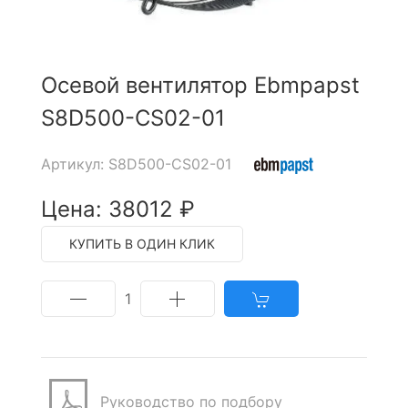
Осевой вентилятор Ebmpapst
S8D500-CS02-01
Артикул: S8D500-CS02-01
Цена: 38012 ₽
КУПИТЬ В ОДИН КЛИК
1
Руководство по подбору