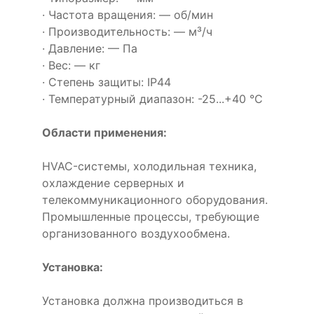
· Частота вращения: — об/мин
· Производительность: — м³/ч
· Давление: — Па
· Вес: — кг
· Степень защиты: IP44
· Температурный диапазон: -25...+40 °C
Области применения:
HVAC-системы, холодильная техника,
охлаждение серверных и
телекоммуникационного оборудования.
Промышленные процессы, требующие
организованного воздухообмена.
Установка:
Установка должна производиться в