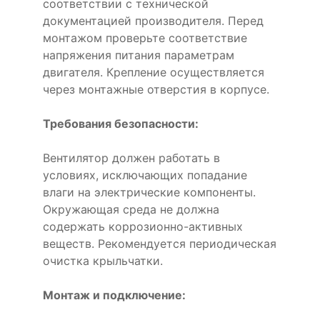
соответствии с технической
документацией производителя. Перед
монтажом проверьте соответствие
напряжения питания параметрам
двигателя. Крепление осуществляется
через монтажные отверстия в корпусе.
Требования безопасности:
Вентилятор должен работать в
условиях, исключающих попадание
влаги на электрические компоненты.
Окружающая среда не должна
содержать коррозионно-активных
веществ. Рекомендуется периодическая
очистка крыльчатки.
Монтаж и подключение: