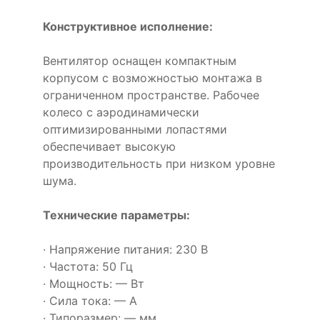
Конструктивное исполнение:
Вентилятор оснащен компактным
корпусом с возможностью монтажа в
ограниченном пространстве. Рабочее
колесо с аэродинамически
оптимизированными лопастями
обеспечивает высокую
производительность при низком уровне
шума.
Технические параметры:
· Напряжение питания: 230 В
· Частота: 50 Гц
· Мощность: — Вт
· Сила тока: — А
· Типоразмер: — мм