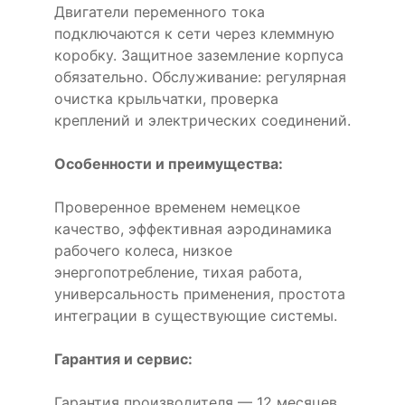
Двигатели переменного тока
подключаются к сети через клеммную
коробку. Защитное заземление корпуса
обязательно. Обслуживание: регулярная
очистка крыльчатки, проверка
креплений и электрических соединений.
Особенности и преимущества:
Проверенное временем немецкое
качество, эффективная аэродинамика
рабочего колеса, низкое
энергопотребление, тихая работа,
универсальность применения, простота
интеграции в существующие системы.
Гарантия и сервис:
Гарантия производителя — 12 месяцев.