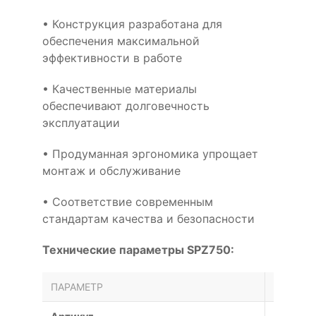
• Конструкция разработана для
обеспечения максимальной
эффективности в работе
• Качественные материалы
обеспечивают долговечность
эксплуатации
• Продуманная эргономика упрощает
монтаж и обслуживание
• Соответствие современным
стандартам качества и безопасности
Технические параметры SPZ750:
ПАРАМЕТР
ЗНАЧЕН