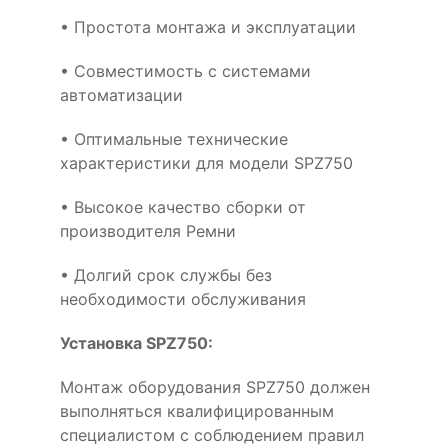
• Простота монтажа и эксплуатации
• Совместимость с системами
автоматизации
• Оптимальные технические
характеристики для модели SPZ750
• Высокое качество сборки от
производителя Ремни
• Долгий срок службы без
необходимости обслуживания
Установка SPZ750:
Монтаж оборудования SPZ750 должен
выполняться квалифицированным
специалистом с соблюдением правил