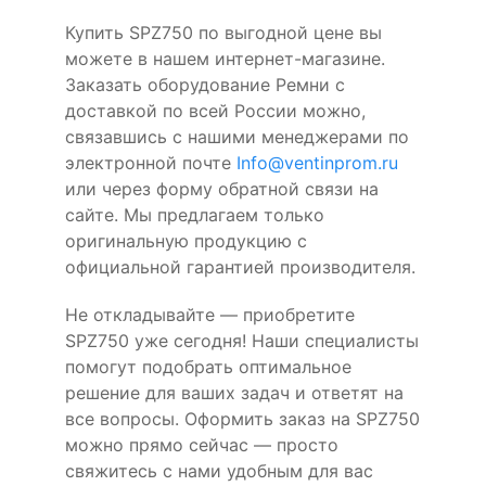
Купить SPZ750 по выгодной цене вы
можете в нашем интернет-магазине.
Заказать оборудование Ремни с
доставкой по всей России можно,
связавшись с нашими менеджерами по
электронной почте
Info@ventinprom.ru
или через форму обратной связи на
сайте. Мы предлагаем только
оригинальную продукцию с
официальной гарантией производителя.
Не откладывайте — приобретите
SPZ750 уже сегодня! Наши специалисты
помогут подобрать оптимальное
решение для ваших задач и ответят на
все вопросы. Оформить заказ на SPZ750
можно прямо сейчас — просто
свяжитесь с нами удобным для вас