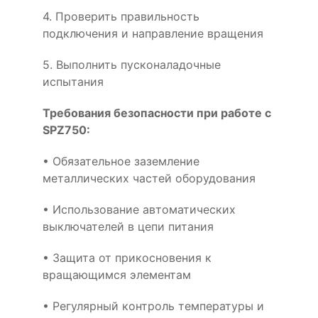
4. Проверить правильность
подключения и направление вращения
5. Выполнить пусконаладочные
испытания
Требования безопасности при работе с
SPZ750:
• Обязательное заземление
металлических частей оборудования
• Использование автоматических
выключателей в цепи питания
• Защита от прикосновения к
вращающимся элементам
• Регулярный контроль температуры и