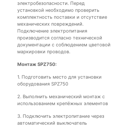
электробезопасности. Перед
установкой необходимо проверить
комплектность поставки и отсутствие
механических повреждений.
Подключение электропитания
производится согласно технической
документации с соблюдением цветовой
маркировки проводов.
Монтаж SPZ750:
1. Подготовить место для установки
оборудования SPZ750
2. Выполнить механический монтаж с
использованием крепёжных элементов
3. Подключить электропитание через
автоматический выключатель