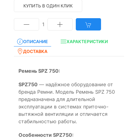
КУПИТЬ В ОДИН КЛИК
1
ОПИСАНИЕ
ХАРАКТЕРИСТИКИ
ДОСТАВКА
Ремень SPZ 750:
SPZ750
— надёжное оборудование от
бренда Ремни. Модель Ремень SPZ 750
предназначена для длительной
эксплуатации в системах приточно-
вытяжной вентиляции и отличается
стабильностью работы.
Особенности SPZ750: