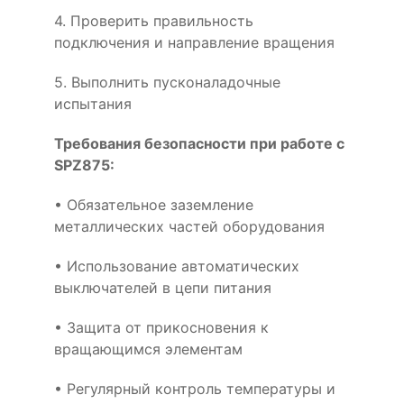
4. Проверить правильность
подключения и направление вращения
5. Выполнить пусконаладочные
испытания
Требования безопасности при работе с
SPZ875:
• Обязательное заземление
металлических частей оборудования
• Использование автоматических
выключателей в цепи питания
• Защита от прикосновения к
вращающимся элементам
• Регулярный контроль температуры и