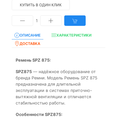
КУПИТЬ В ОДИН КЛИК
1
ОПИСАНИЕ
ХАРАКТЕРИСТИКИ
ДОСТАВКА
Ремень SPZ 875:
SPZ875
— надёжное оборудование от
бренда Ремни. Модель Ремень SPZ 875
предназначена для длительной
эксплуатации в системах приточно-
вытяжной вентиляции и отличается
стабильностью работы.
Особенности SPZ875: