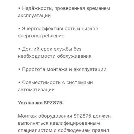
• Надёжность, проверенная временем
эксплуатации
• Энергоэффективность и низкое
энергопотребление
• Долгий срок службы без
необходимости обслуживания
• Простота монтажа и эксплуатации
• Совместимость с системами
автоматизации
Установка SPZ875:
Монтаж оборудования SPZ875 должен
выполняться квалифицированным
специалистом с соблюдением правил