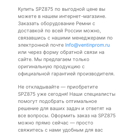
Купить SPZ875 по выгодной цене вы
можете в нашем интернет-магазине.
Заказать оборудование Ремни с
доставкой по всей России можно,
связавшись с нашими менеджерами по
электронной почте
Info@ventinprom.ru
или через форму обратной связи на
сайте. Мы предлагаем только
оригинальную продукцию с
официальной гарантией производителя.
Не откладывайте — приобретите
SPZ875 уже сегодня! Наши специалисты
помогут подобрать оптимальное
решение для ваших задач и ответят на
все вопросы. Оформить заказ на SPZ875
можно прямо сейчас — просто
свяжитесь с нами удобным для вас