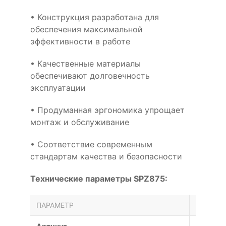
• Конструкция разработана для
обеспечения максимальной
эффективности в работе
• Качественные материалы
обеспечивают долговечность
эксплуатации
• Продуманная эргономика упрощает
монтаж и обслуживание
• Соответствие современным
стандартам качества и безопасности
Технические параметры SPZ875:
ПАРАМЕТР
ЗНАЧЕН