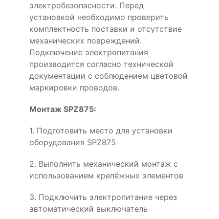
электробезопасности. Перед
установкой необходимо проверить
комплектность поставки и отсутствие
механических повреждений.
Подключение электропитания
производится согласно технической
документации с соблюдением цветовой
маркировки проводов.
Монтаж SPZ875:
1. Подготовить место для установки
оборудования SPZ875
2. Выполнить механический монтаж с
использованием крепёжных элементов
3. Подключить электропитание через
автоматический выключатель