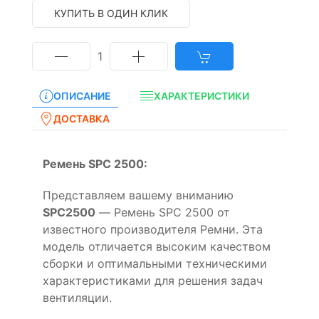
КУПИТЬ В ОДИН КЛИК
1
ОПИСАНИЕ
ХАРАКТЕРИСТИКИ
ДОСТАВКА
Ремень SPC 2500:
Представляем вашему вниманию
SPC2500
— Ремень SPC 2500 от
известного производителя Ремни. Эта
модель отличается высоким качеством
сборки и оптимальными техническими
характеристиками для решения задач
вентиляции.