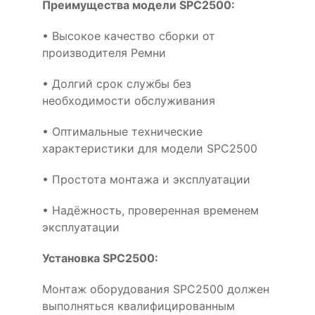
Преимущества модели SPC2500:
• Высокое качество сборки от
производителя Ремни
• Долгий срок службы без
необходимости обслуживания
• Оптимальные технические
характеристики для модели SPC2500
• Простота монтажа и эксплуатации
• Надёжность, проверенная временем
эксплуатации
Установка SPC2500:
Монтаж оборудования SPC2500 должен
выполняться квалифицированным