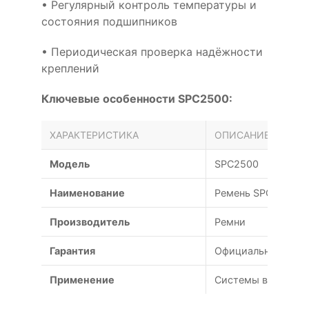
• Регулярный контроль температуры и
состояния подшипников
• Периодическая проверка надёжности
креплений
Ключевые особенности SPC2500:
ХАРАКТЕРИСТИКА
ОПИСАНИЕ
Модель
SPC2500
Наименование
Ремень SPC 2500
Производитель
Ремни
Гарантия
Официальная гаран
Применение
Системы вентиляц