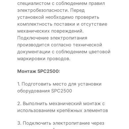
специалистом с соблюдением правил
электробезопасности. Перед
установкой необходимо проверить
комплектность поставки и отсутствие
механических повреждений.
Подключение электропитания
производится согласно технической
документации с соблюдением цветовой
маркировки проводов.
Монтаж SPC2500:
1. Подготовить место для установки
оборудования SPC2500
2. Выполнить механический монтаж с
использованием крепёжных элементов
3. Подключить электропитание через