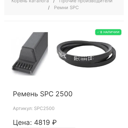
Корень каталога
/
Прочие производители
/
Ремни SPC
✅ В НАЛИЧИИ
Ремень SPC 2500
Артикул: SPC2500
Цена: 4819 ₽