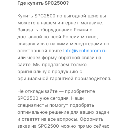
Где купить SPC2500?
Купить SPC2500 по выгодной цене вы
можете в нашем интернет-магазине.
Заказать оборудование Ремни с
доставкой по всей России можно,
связавшись с нашими менеджерами по
электронной почте
Info@ventinprom.ru
или через форму обратной связи на
сайте. Мы предлагаем только
оригинальную продукцию с
официальной гарантией производителя.
Не откладывайте — приобретите
SPC2500 уже сегодня! Наши
специалисты помогут подобрать
оптимальное решение для ваших задач
и ответят на все вопросы. Оформить
заказ на SPC2500 можно прямо сейчас