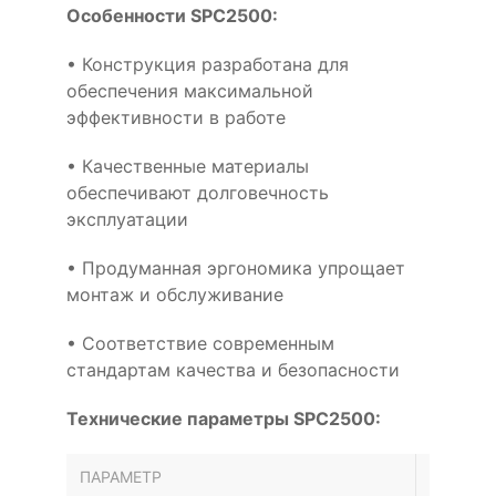
Особенности SPC2500:
• Конструкция разработана для
обеспечения максимальной
эффективности в работе
• Качественные материалы
обеспечивают долговечность
эксплуатации
• Продуманная эргономика упрощает
монтаж и обслуживание
• Соответствие современным
стандартам качества и безопасности
Технические параметры SPC2500:
ПАРАМЕТР
ЗНАЧЕН