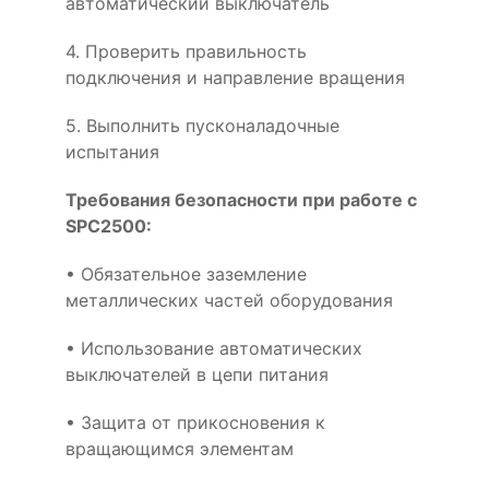
автоматический выключатель
4. Проверить правильность
подключения и направление вращения
5. Выполнить пусконаладочные
испытания
Требования безопасности при работе с
SPC2500:
• Обязательное заземление
металлических частей оборудования
• Использование автоматических
выключателей в цепи питания
• Защита от прикосновения к
вращающимся элементам