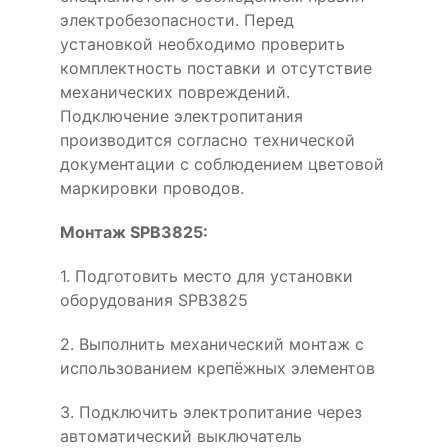
электробезопасности. Перед
установкой необходимо проверить
комплектность поставки и отсутствие
механических повреждений.
Подключение электропитания
производится согласно технической
документации с соблюдением цветовой
маркировки проводов.
Монтаж SPB3825:
1. Подготовить место для установки
оборудования SPB3825
2. Выполнить механический монтаж с
использованием крепёжных элементов
3. Подключить электропитание через
автоматический выключатель