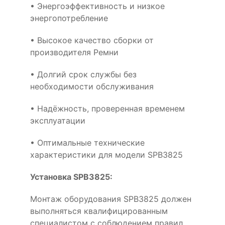
• Энергоэффективность и низкое
энергопотребление
• Высокое качество сборки от
производителя Ремни
• Долгий срок службы без
необходимости обслуживания
• Надёжность, проверенная временем
эксплуатации
• Оптимальные технические
характеристики для модели SPB3825
Установка SPB3825:
Монтаж оборудования SPB3825 должен
выполняться квалифицированным
специалистом с соблюдением правил