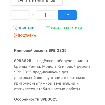
КУПИТЬ В ОДИН КЛИК
1
ОПИСАНИЕ
ХАРАКТЕРИСТИКИ
ДОСТАВКА
Клиновой ремень SPB 3825:
SPB3825
— надёжное оборудование от
бренда Ремни. Модель Клиновой ремень
SPB 3825 предназначена для
длительной эксплуатации в системах
приточно-вытяжной вентиляции и
отличается стабильностью работы.
Особенности SPB3825: