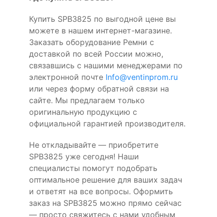
Купить SPB3825 по выгодной цене вы
можете в нашем интернет-магазине.
Заказать оборудование Ремни с
доставкой по всей России можно,
связавшись с нашими менеджерами по
электронной почте
Info@ventinprom.ru
или через форму обратной связи на
сайте. Мы предлагаем только
оригинальную продукцию с
официальной гарантией производителя.
Не откладывайте — приобретите
SPB3825 уже сегодня! Наши
специалисты помогут подобрать
оптимальное решение для ваших задач
и ответят на все вопросы. Оформить
заказ на SPB3825 можно прямо сейчас
— просто свяжитесь с нами удобным