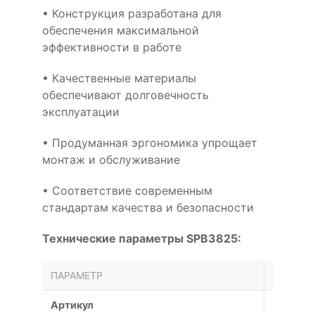
• Конструкция разработана для
обеспечения максимальной
эффективности в работе
• Качественные материалы
обеспечивают долговечность
эксплуатации
• Продуманная эргономика упрощает
монтаж и обслуживание
• Соответствие современным
стандартам качества и безопасности
Технические параметры SPB3825:
ПАРАМЕТР
ЗНАЧЕН
Артикул
SPB382