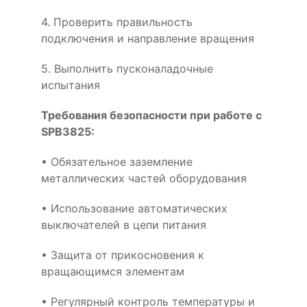
4. Проверить правильность
подключения и направление вращения
5. Выполнить пусконаладочные
испытания
Требования безопасности при работе с
SPB3825:
• Обязательное заземление
металлических частей оборудования
• Использование автоматических
выключателей в цепи питания
• Защита от прикосновения к
вращающимся элементам
• Регулярный контроль температуры и