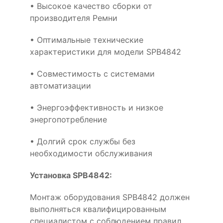
• Высокое качество сборки от
производителя Ремни
• Оптимальные технические
характеристики для модели SPB4842
• Совместимость с системами
автоматизации
• Энергоэффективность и низкое
энергопотребление
• Долгий срок службы без
необходимости обслуживания
Установка SPB4842:
Монтаж оборудования SPB4842 должен
выполняться квалифицированным
специалистом с соблюдением правил