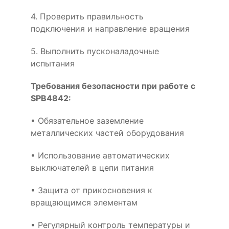
4. Проверить правильность
подключения и направление вращения
5. Выполнить пусконаладочные
испытания
Требования безопасности при работе с
SPB4842:
• Обязательное заземление
металлических частей оборудования
• Использование автоматических
выключателей в цепи питания
• Защита от прикосновения к
вращающимся элементам
• Регулярный контроль температуры и