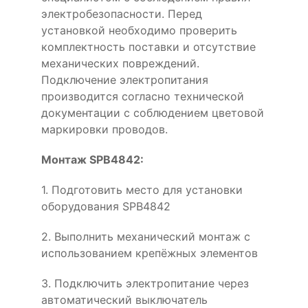
электробезопасности. Перед
установкой необходимо проверить
комплектность поставки и отсутствие
механических повреждений.
Подключение электропитания
производится согласно технической
документации с соблюдением цветовой
маркировки проводов.
Монтаж SPB4842:
1. Подготовить место для установки
оборудования SPB4842
2. Выполнить механический монтаж с
использованием крепёжных элементов
3. Подключить электропитание через
автоматический выключатель