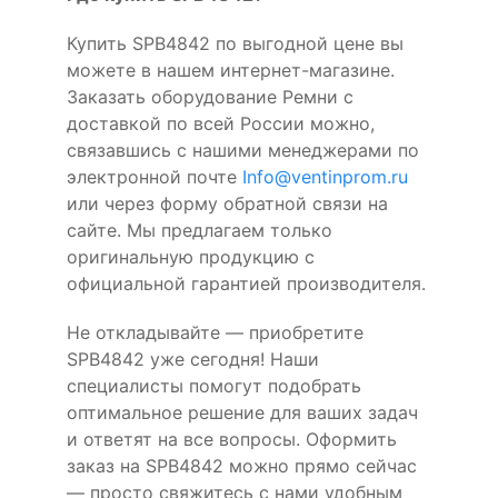
Купить SPB4842 по выгодной цене вы
можете в нашем интернет-магазине.
Заказать оборудование Ремни с
доставкой по всей России можно,
связавшись с нашими менеджерами по
электронной почте
Info@ventinprom.ru
или через форму обратной связи на
сайте. Мы предлагаем только
оригинальную продукцию с
официальной гарантией производителя.
Не откладывайте — приобретите
SPB4842 уже сегодня! Наши
специалисты помогут подобрать
оптимальное решение для ваших задач
и ответят на все вопросы. Оформить
заказ на SPB4842 можно прямо сейчас
— просто свяжитесь с нами удобным