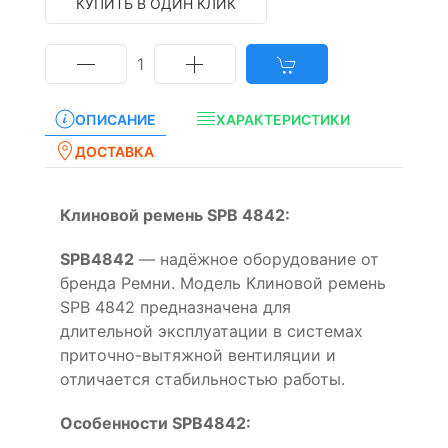
КУПИТЬ В ОДИН КЛИК
1
ОПИСАНИЕ
ХАРАКТЕРИСТИКИ
ДОСТАВКА
Клиновой ремень SPB 4842:
SPB4842
— надёжное оборудование от
бренда Ремни. Модель Клиновой ремень
SPB 4842 предназначена для
длительной эксплуатации в системах
приточно-вытяжной вентиляции и
отличается стабильностью работы.
Особенности SPB4842: