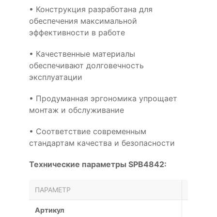
• Конструкция разработана для
обеспечения максимальной
эффективности в работе
• Качественные материалы
обеспечивают долговечность
эксплуатации
• Продуманная эргономика упрощает
монтаж и обслуживание
• Соответствие современным
стандартам качества и безопасности
Технические параметры SPB4842:
ПАРАМЕТР
ЗНАЧЕН
Артикул
SPB484