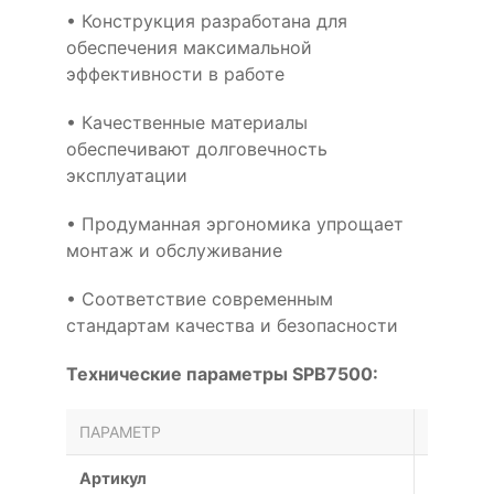
• Конструкция разработана для
обеспечения максимальной
эффективности в работе
• Качественные материалы
обеспечивают долговечность
эксплуатации
• Продуманная эргономика упрощает
монтаж и обслуживание
• Соответствие современным
стандартам качества и безопасности
Технические параметры SPB7500:
ПАРАМЕТР
ЗНАЧЕН
Артикул
SPB750