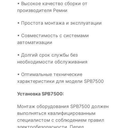
• Высокое качество сборки от
производителя Ремни
• Простота монтажа и эксплуатации
• Совместимость с системами
автоматизации
• Долгий срок службы без
необходимости обслуживания
• Оптимальные технические
характеристики для модели SPB7500
Установка SPB7500:
Монтаж оборудования SPB7500 должен
выполняться квалифицированным
специалистом с соблюдением правил
электробезопасности. Перед