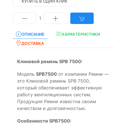
КУПИТЬ В ОДИН КЛИК
1
ОПИСАНИЕ
ХАРАКТЕРИСТИКИ
ДОСТАВКА
Клиновой ремень SPB 7500:
Модель
SPB7500
от компании Ремни —
это Клиновой ремень SPB 7500,
который обеспечивает эффективную
работу вентиляционных систем.
Продукция Ремни известна своим
качеством и долговечностью.
Особенности SPB7500: