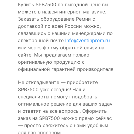
Купить SPB7500 по выгодной цене вы
можете в нашем интернет-магазине.
Заказать оборудование Ремни с
доставкой по всей России можно,
связавшись с нашими менеджерами по
электронной почте
Info@ventinprom.ru
или через форму обратной связи на
сайте. Мы предлагаем только
оригинальную продукцию с
официальной гарантией производителя.
Не откладывайте — приобретите
SPB7500 уже сегодня! Наши
специалисты помогут подобрать
оптимальное решение для ваших задач
и ответят на все вопросы. Оформить
заказ на SPB7500 можно прямо сейчас
— просто свяжитесь с нами удобным
для вас способом.