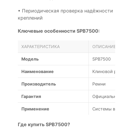
• Периодическая проверка надёжности
креплений
Ключевые особенности SPB7500:
ХАРАКТЕРИСТИКА
ОПИСАНИЕ
Модель
SPB7500
Наименование
Клиновой ремень 
Производитель
Ремни
Гарантия
Официальная гаран
Применение
Системы вентиляц
Где купить SPB7500?