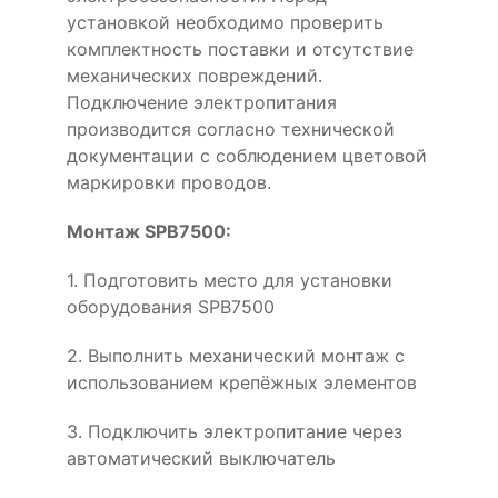
установкой необходимо проверить
комплектность поставки и отсутствие
механических повреждений.
Подключение электропитания
производится согласно технической
документации с соблюдением цветовой
маркировки проводов.
Монтаж SPB7500:
1. Подготовить место для установки
оборудования SPB7500
2. Выполнить механический монтаж с
использованием крепёжных элементов
3. Подключить электропитание через
автоматический выключатель