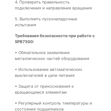
4. Проверить правильность
подключения и направление вращения
5. Выполнить пусконаладочные
испытания
Требования безопасности при работе с
SPB7500:
• Обязательное заземление
металлических частей оборудования
• Использование автоматических
выключателей в цепи питания
• Защита от прикосновения к
вращающимся элементам
• Регулярный контроль температуры и
состояния подшипников