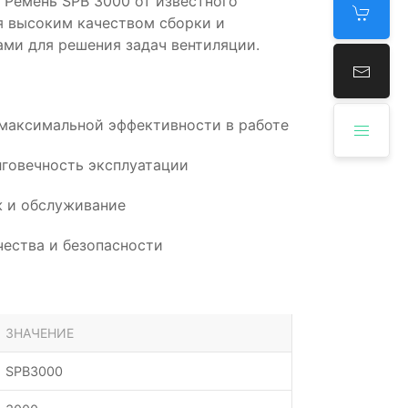
Ремень SPB 3000 от известного
я высоким качеством сборки и
ми для решения задач вентиляции.
 максимальной эффективности в работе
говечность эксплуатации
 и обслуживание
ества и безопасности
ЗНАЧЕНИЕ
SPB3000