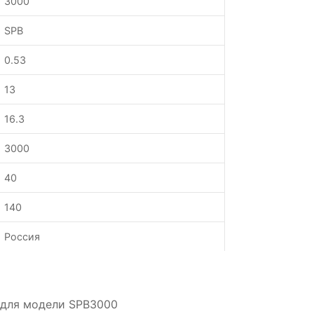
3000
SPB
0.53
13
16.3
3000
40
140
Россия
 для модели SPB3000