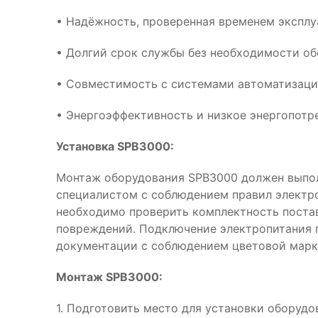
• Надёжность, проверенная временем эксплу
• Долгий срок службы без необходимости о
• Совместимость с системами автоматизац
• Энергоэффективность и низкое энергопотр
Установка SPB3000:
Монтаж оборудования SPB3000 должен выпо
специалистом с соблюдением правил электр
необходимо проверить комплектность поста
повреждений. Подключение электропитания 
документации с соблюдением цветовой марк
Монтаж SPB3000:
1. Подготовить место для установки оборуд