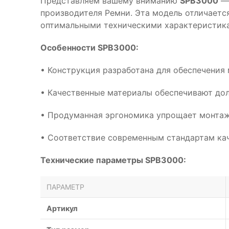
Представляем вашему вниманию
SPB3000
— 
производителя Ремни. Эта модель отличаетс
оптимальными техническими характеристика
Особенности SPB3000:
• Конструкция разработана для обеспечения
• Качественные материалы обеспечивают дол
• Продуманная эргономика упрощает монтаж
• Соответствие современным стандартам кач
Технические параметры SPB3000:
ПАРАМЕТР
Артикул