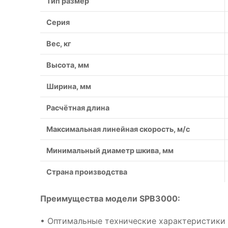
Тип размер
Серия
Вес, кг
Высота, мм
Ширина, мм
Расчётная длина
Максимальная линейная скорость, м/с
Минимальный диаметр шкива, мм
Страна производства
Преимущества модели SPB3000:
• Оптимальные технические характеристики