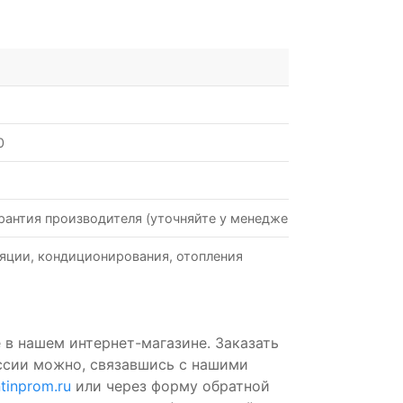
0
рантия производителя (уточняйте у менеджеров)
яции, кондиционирования, отопления
 в нашем интернет-магазине. Заказать
ссии можно, связавшись с нашими
tinprom.ru
или через форму обратной