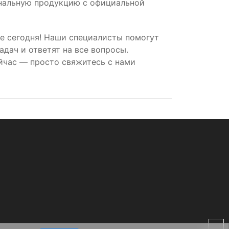
инальную продукцию с официальной
е сегодня! Наши специалисты помогут
дач и ответят на все вопросы.
йчас — просто свяжитесь с нами