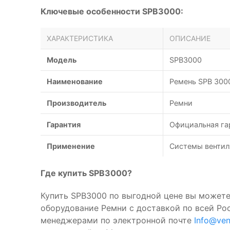
Ключевые особенности SPB3000:
ХАРАКТЕРИСТИКА
ОПИСАНИЕ
Модель
SPB3000
Наименование
Ремень SPB 300
Производитель
Ремни
Гарантия
Официальная га
Применение
Системы вентил
Где купить SPB3000?
Купить SPB3000 по выгодной цене вы можете
оборудование Ремни с доставкой по всей Ро
менеджерами по электронной почте
Info@ven