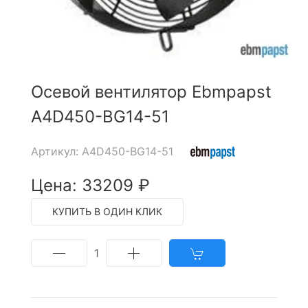
Осевой вентилятор Ebmpapst
A4D450-BG14-51
Артикул: A4D450-BG14-51
Цена: 33209 ₽
КУПИТЬ В ОДИН КЛИК
1