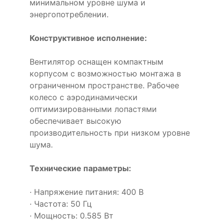
минимальном уровне шума и
энергопотреблении.
Конструктивное исполнение:
Вентилятор оснащен компактным
корпусом с возможностью монтажа в
ограниченном пространстве. Рабочее
колесо с аэродинамически
оптимизированными лопастями
обеспечивает высокую
производительность при низком уровне
шума.
Технические параметры:
· Напряжение питания: 400 В
· Частота: 50 Гц
· Мощность: 0.585 Вт