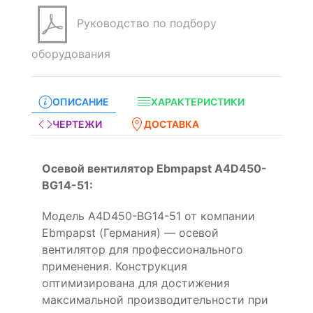
Руководство по подбору
оборудования
ОПИСАНИЕ
ХАРАКТЕРИСТИКИ
ЧЕРТЕЖИ
ДОСТАВКА
Осевой вентилятор Ebmpapst A4D450-
BG14-51:
Модель A4D450-BG14-51 от компании
Ebmpapst (Германия) — осевой
вентилятор для профессионального
применения. Конструкция
оптимизирована для достижения
максимальной производительности при