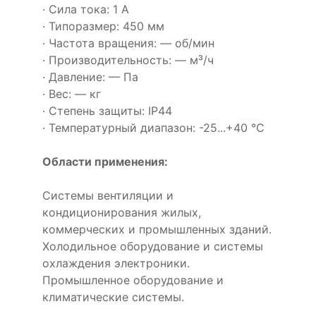
· Сила тока: 1 А
· Типоразмер: 450 мм
· Частота вращения: — об/мин
· Производительность: — м³/ч
· Давление: — Па
· Вес: — кг
· Степень защиты: IP44
· Температурный диапазон: -25...+40 °C
Области применения:
Системы вентиляции и
кондиционирования жилых,
коммерческих и промышленных зданий.
Холодильное оборудование и системы
охлаждения электроники.
Промышленное оборудование и
климатические системы.