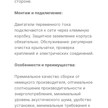
стороне.
Монтаж и подключение:
Двигатели переменного тока
подключаются к сети через клеммную
коробку. Защитное заземление корпуса
обязательно. Обслуживание: регулярная
очистка крыльчатки, проверка
креплений и электрических соединений.
Особенности и преимущества:
Премиальное качество сборки от
немецкого производителя, оптимальное
соотношение производительности и
энергопотребления, минимальный
уровень акустического шума, удобство
установки, минимальные требования к