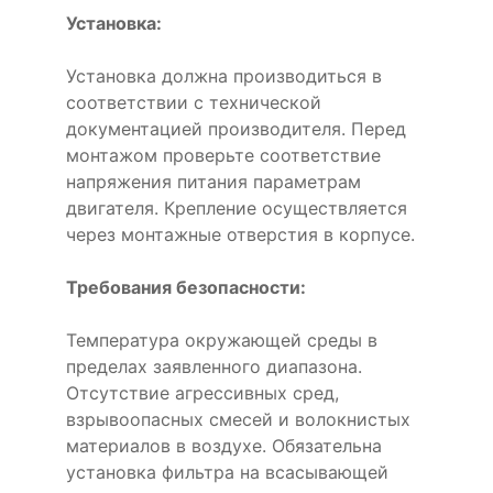
Установка:
Установка должна производиться в
соответствии с технической
документацией производителя. Перед
монтажом проверьте соответствие
напряжения питания параметрам
двигателя. Крепление осуществляется
через монтажные отверстия в корпусе.
Требования безопасности:
Температура окружающей среды в
пределах заявленного диапазона.
Отсутствие агрессивных сред,
взрывоопасных смесей и волокнистых
материалов в воздухе. Обязательна
установка фильтра на всасывающей