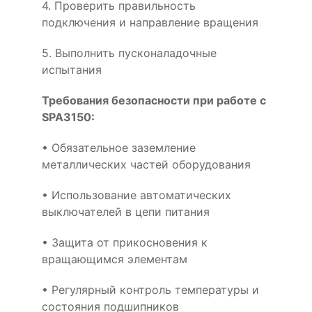
4. Проверить правильность
подключения и направление вращения
5. Выполнить пусконаладочные
испытания
Требования безопасности при работе с
SPA3150:
• Обязательное заземление
металлических частей оборудования
• Использование автоматических
выключателей в цепи питания
• Защита от прикосновения к
вращающимся элементам
• Регулярный контроль температуры и
состояния подшипников