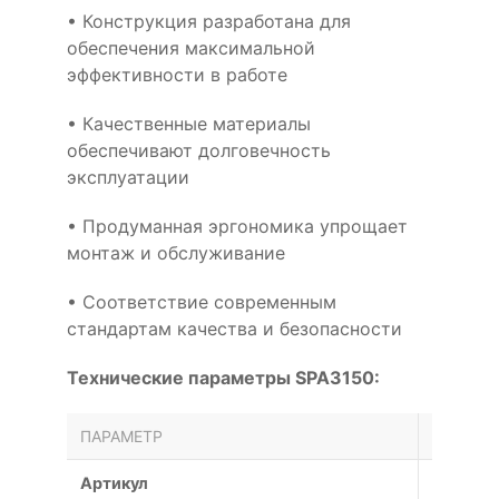
• Конструкция разработана для
обеспечения максимальной
эффективности в работе
• Качественные материалы
обеспечивают долговечность
эксплуатации
• Продуманная эргономика упрощает
монтаж и обслуживание
• Соответствие современным
стандартам качества и безопасности
Технические параметры SPA3150:
ПАРАМЕТР
ЗНАЧЕН
Артикул
SPA315