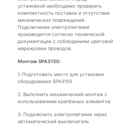
установкой необходимо проверить
комплектность поставки и отсутствие
механических повреждений.
Подключение электропитания
производится согласно технической
документации с соблюдением цветовой
маркировки проводов.
Монтаж SPA3150:
1. Подготовить место для установки
оборудования SPA3150
2. Выполнить механический монтаж с
использованием крепёжных элементов
3. Подключить электропитание через
автоматический выключатель