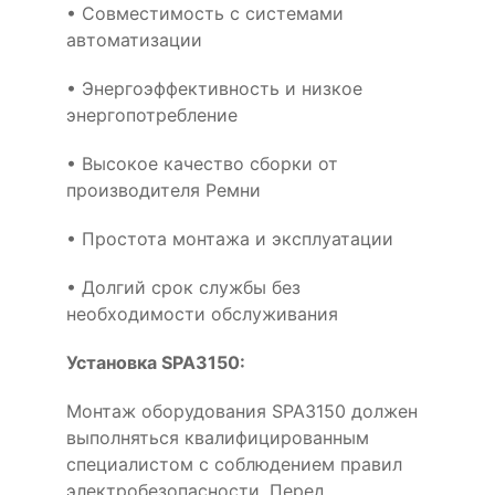
• Совместимость с системами
автоматизации
• Энергоэффективность и низкое
энергопотребление
• Высокое качество сборки от
производителя Ремни
• Простота монтажа и эксплуатации
• Долгий срок службы без
необходимости обслуживания
Установка SPA3150:
Монтаж оборудования SPA3150 должен
выполняться квалифицированным
специалистом с соблюдением правил
электробезопасности. Перед