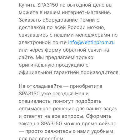
Купить SPA3150 по выгодной цене вы
можете в нашем интернет-магазине.
Заказать оборудование Ремни с
доставкой по всей России можно,
связавшись с нашими менеджерами по
электронной почте
Info@ventinprom.ru
или через форму обратной связи на
сайте. Мы предлагаем только
оригинальную продукцию с
официальной гарантией производителя.
Не откладывайте — приобретите
SPA3150 уже сегодня! Наши
специалисты помогут подобрать
оптимальное решение для ваших задач
и ответят на все вопросы. Оформить
заказ на SPA3150 можно прямо сейчас
— просто свяжитесь с нами удобным
для вас способом.