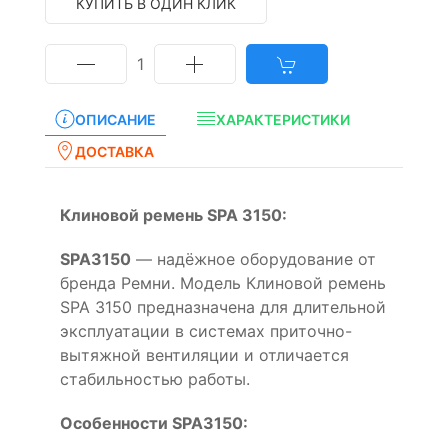
КУПИТЬ В ОДИН КЛИК
1
ОПИСАНИЕ
ХАРАКТЕРИСТИКИ
ДОСТАВКА
Клиновой ремень SPA 3150:
SPA3150
— надёжное оборудование от
бренда Ремни. Модель Клиновой ремень
SPA 3150 предназначена для длительной
эксплуатации в системах приточно-
вытяжной вентиляции и отличается
стабильностью работы.
Особенности SPA3150: