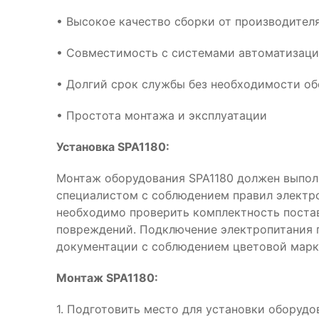
• Высокое качество сборки от производител
• Совместимость с системами автоматизац
• Долгий срок службы без необходимости о
• Простота монтажа и эксплуатации
Установка SPA1180:
Монтаж оборудования SPA1180 должен выпо
специалистом с соблюдением правил электр
необходимо проверить комплектность поста
повреждений. Подключение электропитания 
документации с соблюдением цветовой марк
Монтаж SPA1180:
1. Подготовить место для установки оборудо