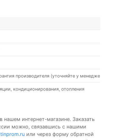
0
рантия производителя (уточняйте у менеджеров)
яции, кондиционирования, отопления
в нашем интернет-магазине. Заказать
ссии можно, связавшись с нашими
tinprom.ru
или через форму обратной