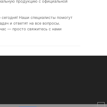
инальную продукцию с официальной
 сегодня! Наши специалисты помогут
дач и ответят на все вопросы.
час — просто свяжитесь с нами