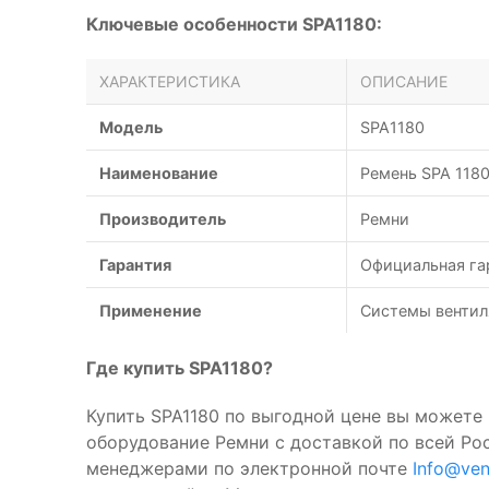
Ключевые особенности SPA1180:
ХАРАКТЕРИСТИКА
ОПИСАНИЕ
Модель
SPA1180
Наименование
Ремень SPA 118
Производитель
Ремни
Гарантия
Официальная га
Применение
Системы вентил
Где купить SPA1180?
Купить SPA1180 по выгодной цене вы можете 
оборудование Ремни с доставкой по всей Ро
менеджерами по электронной почте
Info@ven