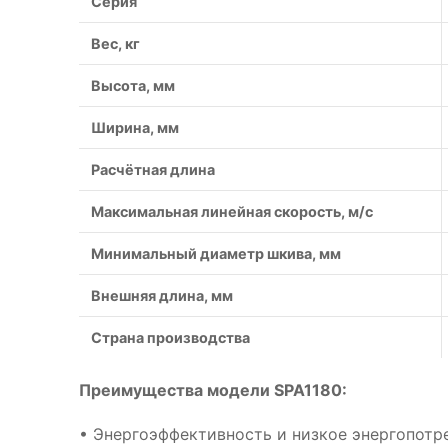
Серия
Вес, кг
Высота, мм
Ширина, мм
Расчётная длина
Максимальная линейная скорость, м/с
Минимальный диаметр шкива, мм
Внешняя длина, мм
Страна производства
Преимущества модели SPA1180:
• Энергоэффективность и низкое энергопотр