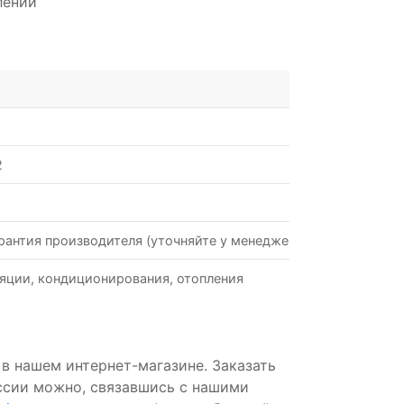
лений
2
рантия производителя (уточняйте у менеджеров)
яции, кондиционирования, отопления
в нашем интернет-магазине. Заказать
ссии можно, связавшись с нашими