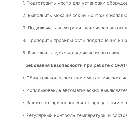
1. Подготовить место для установки оборудо
2. Выполнить механический монтаж с испол
3. Подключить электропитание через автома
4. Проверить правильность подключения и н
5. Выполнить пусконаладочные испытания
Требования безопасности при работе с SPA1
• Обязательное заземление металлических ч
• Использование автоматических выключател
• Защита от прикосновения к вращающимся 
• Регулярный контроль температуры и сост