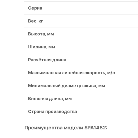
Серия
Вес, кг
Высота, мм
Ширина, мм
Расчётная длина
Максимальная линейная скорость, м/с
Минимальный диаметр шкива, мм
Внешняя длина, мм
Страна производства
Преимущества модели SPA1482: