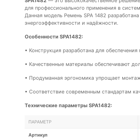
SPA1482
— это высококачественное решение 
для профессионального применения в систем
Данная модель Ремень SPA 1482 разработана
энергоэффективности и надёжности.
Особенности SPA1482:
• Конструкция разработана для обеспечения
• Качественные материалы обеспечивают дол
• Продуманная эргономика упрощает монтаж
• Соответствие современным стандартам кач
Технические параметры SPA1482:
ПАРАМЕТР
Артикул