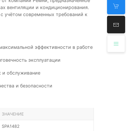
от компании Ремни, предназначенное
ах вентиляции и кондиционирования.
 с учётом современных требований к
 максимальной эффективности в работе
говечность эксплуатации
 и обслуживание
ества и безопасности
ЗНАЧЕНИЕ
SPA1482