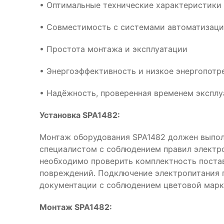
• Оптимальные технические характеристики
• Совместимость с системами автоматизац
• Простота монтажа и эксплуатации
• Энергоэффективность и низкое энергопотр
• Надёжность, проверенная временем эксплу
Установка SPA1482:
Монтаж оборудования SPA1482 должен выпо
специалистом с соблюдением правил электр
необходимо проверить комплектность поста
повреждений. Подключение электропитания 
документации с соблюдением цветовой марк
Монтаж SPA1482: