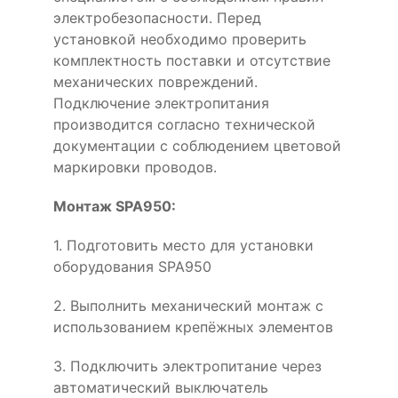
электробезопасности. Перед
установкой необходимо проверить
комплектность поставки и отсутствие
механических повреждений.
Подключение электропитания
производится согласно технической
документации с соблюдением цветовой
маркировки проводов.
Монтаж SPA950:
1. Подготовить место для установки
оборудования SPA950
2. Выполнить механический монтаж с
использованием крепёжных элементов
3. Подключить электропитание через
автоматический выключатель