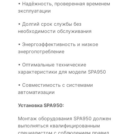
• Надёжность, проверенная временем
эксплуатации
• Долгий срок службы без
необходимости обслуживания
• Энергоэффективность и низкое
энергопотребление
• Оптимальные технические
характеристики для модели SPA950
• Совместимость с системами
автоматизации
Установка SPA950:
Монтаж оборудования SPA950 должен
выполняться квалифицированным
специалистом с соблюдением правил