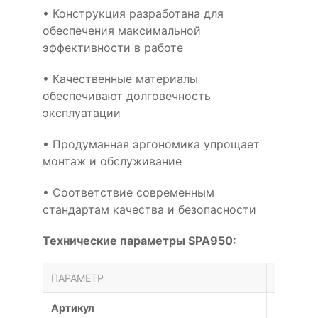
• Конструкция разработана для
обеспечения максимальной
эффективности в работе
• Качественные материалы
обеспечивают долговечность
эксплуатации
• Продуманная эргономика упрощает
монтаж и обслуживание
• Соответствие современным
стандартам качества и безопасности
Технические параметры SPA950:
ПАРАМЕТР
ЗНАЧЕН
Артикул
SPA950