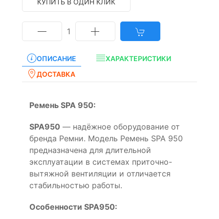
КУПИТЬ В ОДИН КЛИК
1
ОПИСАНИЕ
ХАРАКТЕРИСТИКИ
ДОСТАВКА
Ремень SPA 950:
SPA950
— надёжное оборудование от
бренда Ремни. Модель Ремень SPA 950
предназначена для длительной
эксплуатации в системах приточно-
вытяжной вентиляции и отличается
стабильностью работы.
Особенности SPA950: