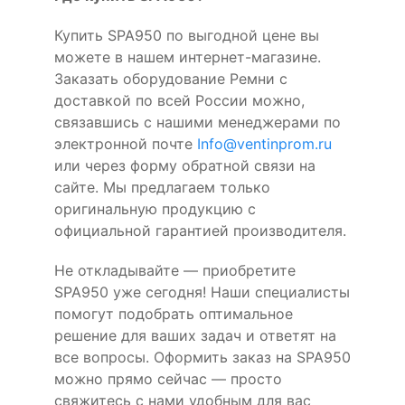
Купить SPA950 по выгодной цене вы
можете в нашем интернет-магазине.
Заказать оборудование Ремни с
доставкой по всей России можно,
связавшись с нашими менеджерами по
электронной почте
Info@ventinprom.ru
или через форму обратной связи на
сайте. Мы предлагаем только
оригинальную продукцию с
официальной гарантией производителя.
Не откладывайте — приобретите
SPA950 уже сегодня! Наши специалисты
помогут подобрать оптимальное
решение для ваших задач и ответят на
все вопросы. Оформить заказ на SPA950
можно прямо сейчас — просто
свяжитесь с нами удобным для вас