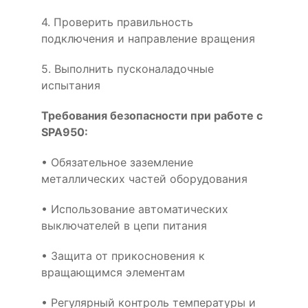
4. Проверить правильность
подключения и направление вращения
5. Выполнить пусконаладочные
испытания
Требования безопасности при работе с
SPA950:
• Обязательное заземление
металлических частей оборудования
• Использование автоматических
выключателей в цепи питания
• Защита от прикосновения к
вращающимся элементам
• Регулярный контроль температуры и